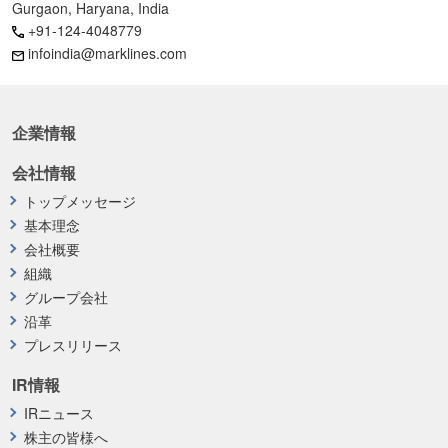
Gurgaon, Haryana, India
+91-124-4048779
infoindia@marklines.com
企業情報
会社情報
トップメッセージ
基本理念
会社概要
組織
グループ会社
沿革
プレスリリース
IR情報
IRニュース
株主の皆様へ