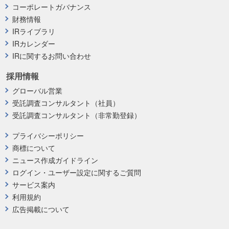
コーポレートガバナンス
財務情報
IRライブラリ
IRカレンダー
IRに関するお問い合わせ
採用情報
グローバル営業
受託調査コンサルタント（社員）
受託調査コンサルタント（非常勤登録）
プライバシーポリシー
商標について
ニュース作成ガイドライン
ログイン・ユーザー設定に関するご質問
サービス案内
利用規約
広告掲載について