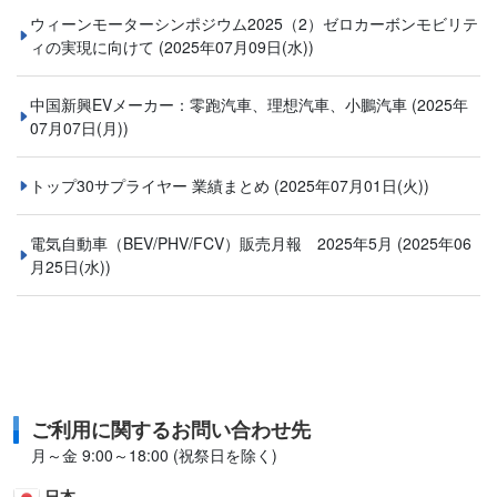
ウィーンモーターシンポジウム2025（2）ゼロカーボンモビリテ
ィの実現に向けて
(2025年07月09日(水))
中国新興EVメーカー：零跑汽車、理想汽車、小鵬汽車
(2025年
07月07日(月))
トップ30サプライヤー 業績まとめ
(2025年07月01日(火))
電気自動車（BEV/PHV/FCV）販売月報 2025年5月
(2025年06
月25日(水))
ご利用に関するお問い合わせ先
月～金 9:00～18:00 (祝祭日を除く)
日本