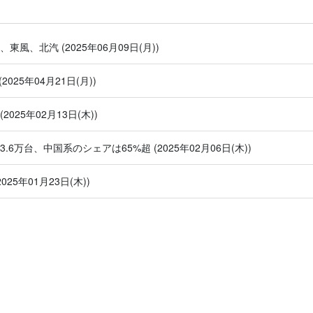
汽、東風、北汽
(2025年06月09日(月))
(2025年04月21日(月))
(2025年02月13日(木))
43.6万台、中国系のシェアは65%超
(2025年02月06日(木))
2025年01月23日(木))