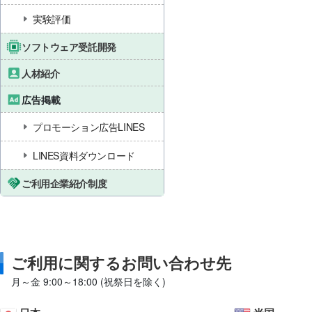
実験評価
ソフトウェア受託開発
人材紹介
広告掲載
プロモーション広告LINES
LINES資料ダウンロード
ご利用企業紹介制度
ご利用に関するお問い合わせ先
月～金 9:00～18:00 (祝祭日を除く)