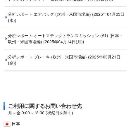
分析レポート エアバッグ (欧州・米国市場編)
(2025年04月23日
(水))
分析レポート オートマチックトランスミッション (AT) (⽇本・
欧州・米国市場編)
(2025年04月14日(月))
分析レポート ブレーキ (欧州・米国市場編)
(2025年03月21日
(金))
ご利用に関するお問い合わせ先
月～金 9:00～18:00 (祝祭日を除く)
日本