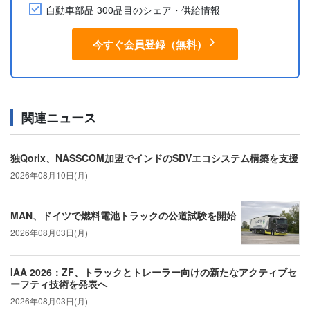
自動車部品 300品目のシェア・供給情報
今すぐ会員登録（無料）
関連ニュース
独Qorix、NASSCOM加盟でインドのSDVエコシステム構築を支援
2026年08月10日(月)
MAN、ドイツで燃料電池トラックの公道試験を開始
2026年08月03日(月)
IAA 2026：ZF、トラックとトレーラー向けの新たなアクティブセ
ーフティ技術を発表へ
2026年08月03日(月)