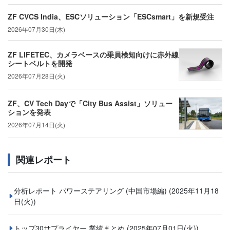
ZF CVCS India、ESCソリューション「ESCsmart」を新規受注
2026年07月30日(木)
ZF LIFETEC、カメラベースの乗員検知向けに赤外線
シートベルトを開発
2026年07月28日(火)
ZF、CV Tech Dayで「City Bus Assist」ソリュー
ションを発表
2026年07月14日(火)
関連レポート
分析レポート パワーステアリング (中国市場編)
(2025年11月18
日(火))
トップ30サプライヤー 業績まとめ
(2025年07月01日(火))