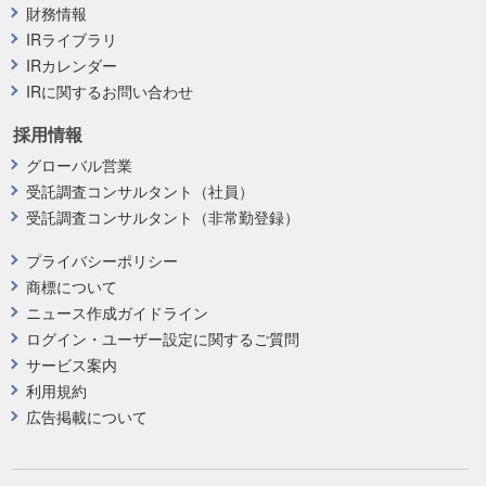
財務情報
IRライブラリ
IRカレンダー
IRに関するお問い合わせ
採用情報
グローバル営業
受託調査コンサルタント（社員）
受託調査コンサルタント（非常勤登録）
プライバシーポリシー
商標について
ニュース作成ガイドライン
ログイン・ユーザー設定に関するご質問
サービス案内
利用規約
広告掲載について