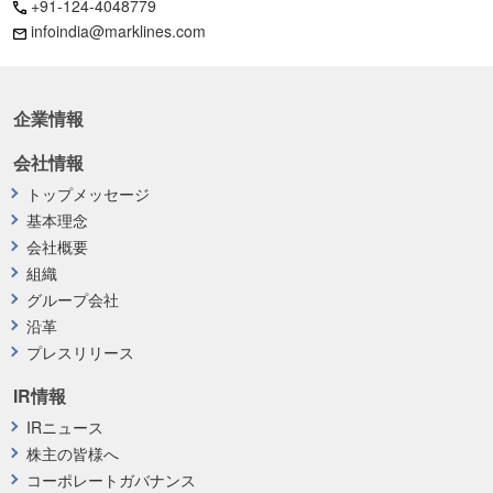
+91-124-4048779
infoindia@marklines.com
企業情報
会社情報
トップメッセージ
基本理念
会社概要
組織
グループ会社
沿革
プレスリリース
IR情報
IRニュース
株主の皆様へ
コーポレートガバナンス