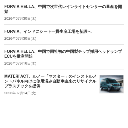
FORVIA HELLA、中国で次世代レインライトセンサーの量産を開
始
2026年07月30日(木)
FORVIA、インドにシート一貫生産工場を新設へ
2026年07月30日(木)
FORVIA HELLA、中国で同社初の中国製チップ採用ヘッドランプ
ECUを量産開始
2026年07月16日(木)
MATERI'ACT、ルノー「マスター」のインストルメ
ントパネル向けに使用済み自動車由来のリサイクル
プラスチックを提供
2026年07月14日(火)