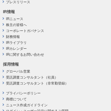
プレスリリース
IR情報
IRニュース
株主の皆様へ
コーポレートガバナンス
財務情報
IRライブラリ
IRカレンダー
IRに関するお問い合わせ
採用情報
グローバル営業
受託調査コンサルタント（社員）
受託調査コンサルタント（非常勤登録）
プライバシーポリシー
商標について
ニュース作成ガイドライン
ログイン・ユーザー設定に関するご質問