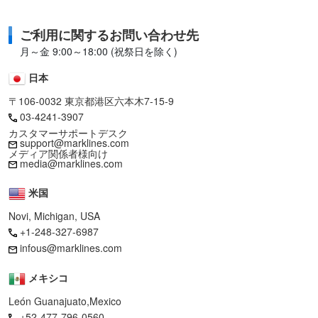
ご利用に関するお問い合わせ先
月～金 9:00～18:00 (祝祭日を除く)
日本
〒106-0032 東京都港区六本木7-15-9
03-4241-3907
カスタマーサポートデスク
support@marklines.com
メディア関係者様向け
media@marklines.com
米国
Novi, Michigan, USA
+1-248-327-6987
infous@marklines.com
メキシコ
León Guanajuato,Mexico
+52-477-796-0560