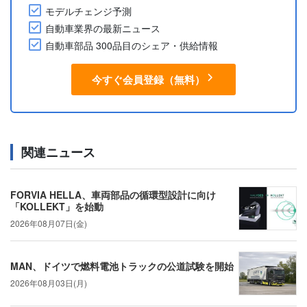
モデルチェンジ予測
自動車業界の最新ニュース
自動車部品 300品目のシェア・供給情報
今すぐ会員登録（無料）
関連ニュース
FORVIA HELLA、車両部品の循環型設計に向け
「KOLLEKT」を始動
2026年08月07日(金)
MAN、ドイツで燃料電池トラックの公道試験を開始
2026年08月03日(月)