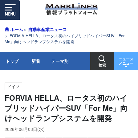
ホーム
自動車産業ニュース
FORVIA HELLA、ロータス初のハイブリッドハイパーSUV「For
Me」向けヘッドランプシステムを開発
ニュース
トップ
新着
テーマ別
メニュー
検索
ドイツ
FORVIA HELLA、ロータス初のハイ
ブリッドハイパーSUV「For Me」向
けヘッドランプシステムを開発
2026年06月03日(水)