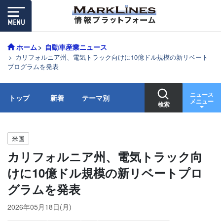
ホーム
自動車産業ニュース
カリフォルニア州、電気トラック向けに10億ドル規模の新リベート
プログラムを発表
ニュース
トップ
新着
テーマ別
メニュー
検索
米国
カリフォルニア州、電気トラック向
けに10億ドル規模の新リベートプロ
グラムを発表
2026年05月18日(月)