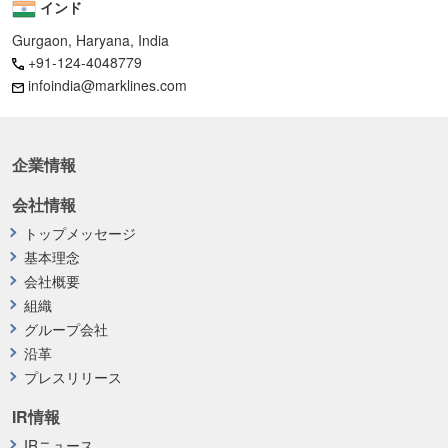
インド
Gurgaon, Haryana, India
+91-124-4048779
infoindia@marklines.com
企業情報
会社情報
トップメッセージ
基本理念
会社概要
組織
グループ会社
沿革
プレスリリース
IR情報
IRニュース