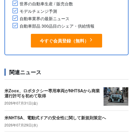
世界の自動車生産 / 販売台数
モデルチェンジ予測
自動車業界の最新ニュース
自動車部品 300品目のシェア・供給情報
今すぐ会員登録（無料）
関連ニュース
米Zoox、ロボタクシー専用車両がNHTSAから商業
運行許可を初めて取得
2026年07月31日(金)
米NHTSA、電動式ドアの安全性に関して新規則策定へ
2026年07月29日(水)