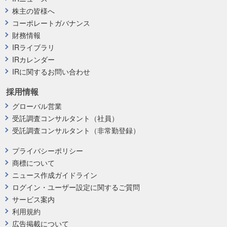
株主の皆様へ
コーポレートガバナンス
財務情報
IRライブラリ
IRカレンダー
IRに関するお問い合わせ
採用情報
グローバル営業
受託調査コンサルタント（社員）
受託調査コンサルタント（非常勤登録）
プライバシーポリシー
商標について
ニュース作成ガイドライン
ログイン・ユーザー設定に関するご質問
サービス案内
利用規約
広告掲載について