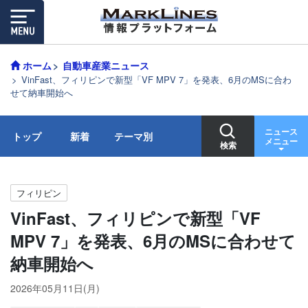
ホーム
自動車産業ニュース
VinFast、フィリピンで新型「VF MPV 7」を発表、6月のMSに合わ
せて納車開始へ
ニュース
トップ
新着
テーマ別
メニュー
検索
フィリピン
VinFast、フィリピンで新型「VF
MPV 7」を発表、6月のMSに合わせて
納車開始へ
2026年05月11日(月)