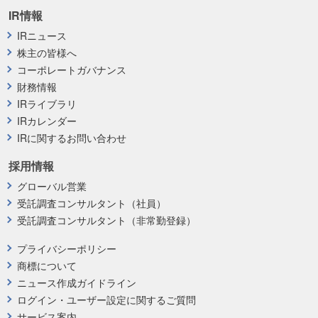
IR情報
IRニュース
株主の皆様へ
コーポレートガバナンス
財務情報
IRライブラリ
IRカレンダー
IRに関するお問い合わせ
採用情報
グローバル営業
受託調査コンサルタント（社員）
受託調査コンサルタント（非常勤登録）
プライバシーポリシー
商標について
ニュース作成ガイドライン
ログイン・ユーザー設定に関するご質問
サービス案内