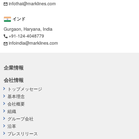
infothai@marklines.com
インド
Gurgaon, Haryana, India
+91-124-4048779
infoindia@marklines.com
企業情報
会社情報
トップメッセージ
基本理念
会社概要
組織
グループ会社
沿革
プレスリリース