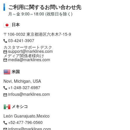
ご利用に関するお問い合わせ先
月～金 9:00～18:00 (祝祭日を除く)
日本
〒106-0032 東京都港区六本木7-15-9
03-4241-3907
カスタマーサポートデスク
support@marklines.com
メディア関係者様向け
media@marklines.com
米国
Novi, Michigan, USA
+1-248-327-6987
infous@marklines.com
メキシコ
León Guanajuato,Mexico
+52-477-796-0560
infomx@marklines.com