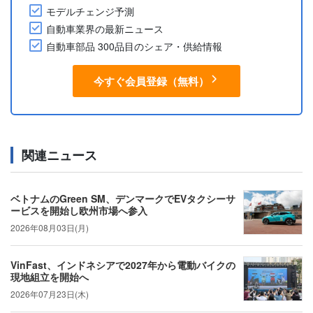
モデルチェンジ予測
自動車業界の最新ニュース
自動車部品 300品目のシェア・供給情報
今すぐ会員登録（無料）
関連ニュース
ベトナムのGreen SM、デンマークでEVタクシーサ
ービスを開始し欧州市場へ参入
2026年08月03日(月)
VinFast、インドネシアで2027年から電動バイクの
現地組立を開始へ
2026年07月23日(木)