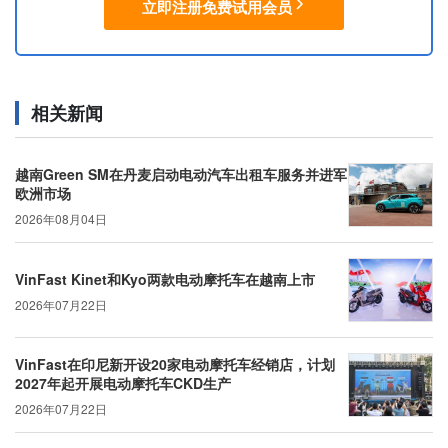
立即注册免费试用会员
相关新闻
越南Green SM在丹麦启动电动汽车出租车服务并进军
欧洲市场
2026年08月04日
VinFast Kinet和Kyo两款电动摩托车在越南上市
2026年07月22日
VinFast在印尼新开设20家电动摩托车经销店，计划
2027年起开展电动摩托车CKD生产
2026年07月22日