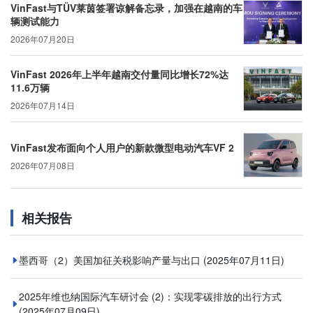
VinFast与TÜV莱茵签署谅解备忘录，加强在越南的车
辆测试能力
2026年07月20日
VinFast 2026年上半年越南交付量同比增长72%达
11.6万辆
2026年07月14日
VinFast发布面向个人用户的新款微型电动汽车VF 2
2026年07月08日
相关报告
墨西哥（2）美国加征关税影响产量与出口
(2025年07月11日)
2025年维也纳国际汽车研讨会 (2)：实现零碳排放的出行方式
(2025年07月09日)