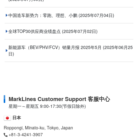
中国造车新势力：零跑、理想、小鹏
(2025年07月04日)
全球TOP30供应商业绩盘点
(2025年07月02日)
新能源车（BEV/PHV/FCV）销量月报 2025年5月
(2025年06月25
日)
MarkLines Customer Support 客服中心
星期一～星期五 9:00-17:30(节假日除外)
日本
Roppongi, Minato-ku, Tokyo, Japan
+81-3-4241-3907