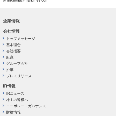
infoindia@marklines.com
企業情報
会社情報
トップメッセージ
基本理念
会社概要
組織
グループ会社
沿革
プレスリリース
IR情報
IRニュース
株主の皆様へ
コーポレートガバナンス
財務情報