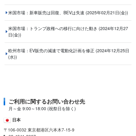
米国市場：新車販売は回復、BEVは失速
(2025年02月21日(金))
米国市場：トランプ政権への移行に向けた動き
(2024年12月27
日(金))
欧州市場：EV販売の減速で電動化計画を修正
(2024年12月25日
(水))
ご利用に関するお問い合わせ先
月～金 9:00～18:00 (祝祭日を除く)
日本
〒106-0032 東京都港区六本木7-15-9