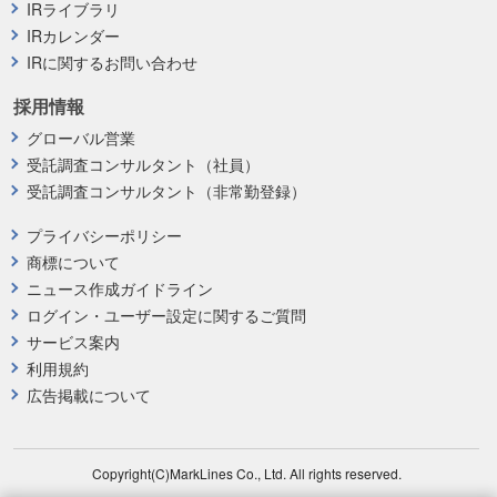
IRライブラリ
IRカレンダー
IRに関するお問い合わせ
採用情報
グローバル営業
受託調査コンサルタント（社員）
受託調査コンサルタント（非常勤登録）
プライバシーポリシー
商標について
ニュース作成ガイドライン
ログイン・ユーザー設定に関するご質問
サービス案内
利用規約
広告掲載について
Copyright(C)MarkLines Co., Ltd. All rights reserved.