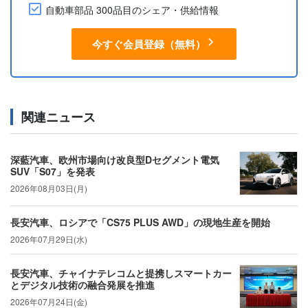
自動車部品 300品目のシェア・供給情報
今すぐ会員登録（無料）
関連ニュース
深藍汽車、欧州市場向け改良型Dセグメント電気
SUV「S07」を発表
2026年08月03日(月)
長安汽車、ロシアで「CS75 PLUS AWD」の現地生産を開始
2026年07月29日(水)
長安汽車、チャイナテレコムと提携しスマートカー
とデジタル技術の融合発展を推進
2026年07月24日(金)