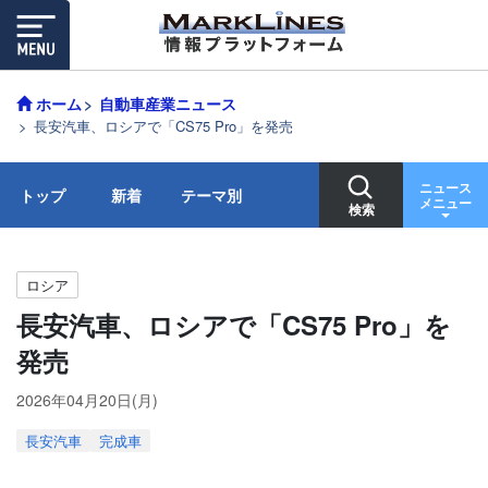
ホーム
自動車産業ニュース
長安汽車、ロシアで「CS75 Pro」を発売
ニュース
トップ
新着
テーマ別
メニュー
検索
ロシア
長安汽車、ロシアで「CS75 Pro」を
発売
2026年04月20日(月)
長安汽車
完成車