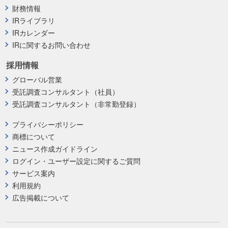
財務情報
IRライブラリ
IRカレンダー
IRに関するお問い合わせ
採用情報
グローバル営業
受託調査コンサルタント（社員）
受託調査コンサルタント（非常勤登録）
プライバシーポリシー
商標について
ニュース作成ガイドライン
ログイン・ユーザー設定に関するご質問
サービス案内
利用規約
広告掲載について