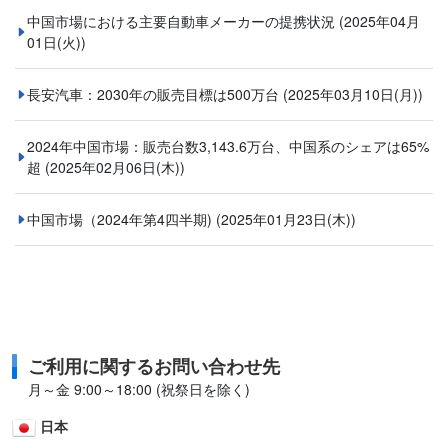
中国市場における主要自動車メーカーの提携状況
(2025年04月
01日(火))
長安汽車：2030年の販売目標は500万台
(2025年03月10日(月))
2024年中国市場：販売台数3,143.6万台、中国系のシェアは65%
超
(2025年02月06日(木))
中国市場（2024年第4四半期)
(2025年01月23日(木))
ご利用に関するお問い合わせ先
月～金 9:00～18:00 (祝祭日を除く)
日本