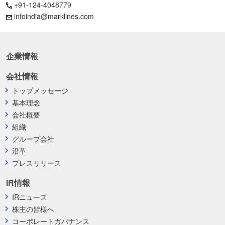
+91-124-4048779
infoindia@marklines.com
企業情報
会社情報
トップメッセージ
基本理念
会社概要
組織
グループ会社
沿革
プレスリリース
IR情報
IRニュース
株主の皆様へ
コーポレートガバナンス