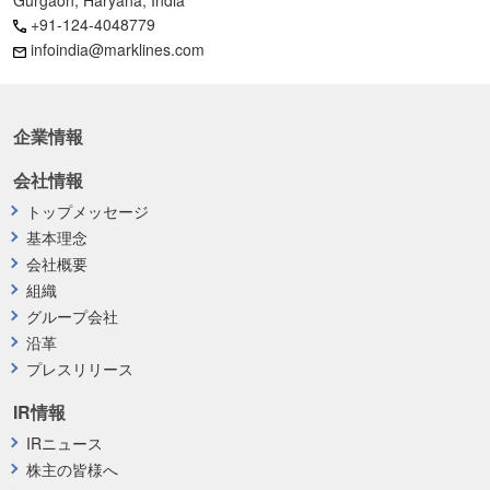
+91-124-4048779
infoindia@marklines.com
企業情報
会社情報
トップメッセージ
基本理念
会社概要
組織
グループ会社
沿革
プレスリリース
IR情報
IRニュース
株主の皆様へ