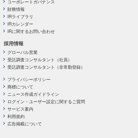
コーポレートガバナンス
財務情報
IRライブラリ
IRカレンダー
IRに関するお問い合わせ
採用情報
グローバル営業
受託調査コンサルタント（社員）
受託調査コンサルタント（非常勤登録）
プライバシーポリシー
商標について
ニュース作成ガイドライン
ログイン・ユーザー設定に関するご質問
サービス案内
利用規約
広告掲載について