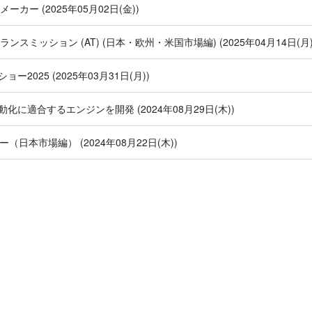
系メーカー
(2025年05月02日(金))
ンスミッション (AT) (⽇本・欧州・米国市場編)
(2025年04月14日(月)
ショー2025
(2025年03月31日(月))
電動化に適合するエンジンを開発
(2024年08月29日(木))
ーター（日本市場編）
(2024年08月22日(木))