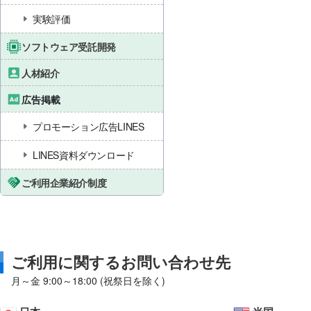
実験評価
ソフトウェア受託開発
人材紹介
広告掲載
プロモーション広告LINES
LINES資料ダウンロード
ご利用企業紹介制度
ご利用に関するお問い合わせ先
月～金 9:00～18:00 (祝祭日を除く)