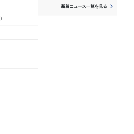
新着ニュース一覧を見る
)