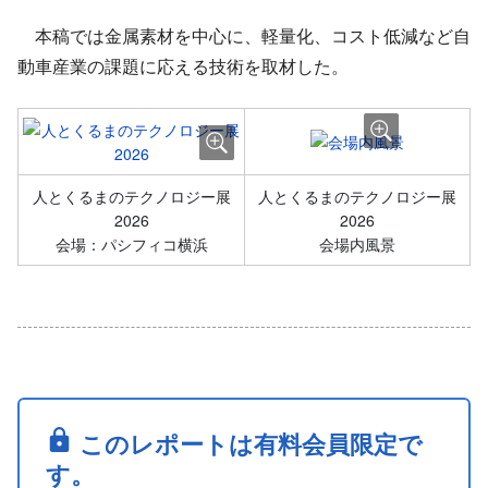
本稿では金属素材を中心に、軽量化、コスト低減など自
動車産業の課題に応える技術を取材した。
人とくるまのテクノロジー展
人とくるまのテクノロジー展
2026
2026
会場：パシフィコ横浜
会場内風景
このレポートは有料会員限定で
す。