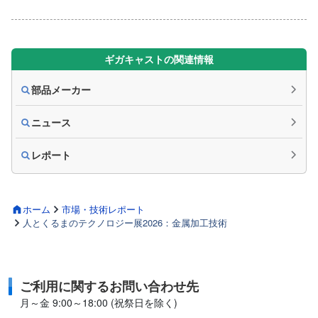
ギガキャストの関連情報
部品メーカー
ニュース
レポート
ホーム
市場・技術レポート
人とくるまのテクノロジー展2026：金属加工技術
ご利用に関するお問い合わせ先
月～金 9:00～18:00 (祝祭日を除く)