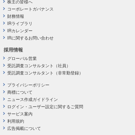
株主の皆様へ
コーポレートガバナンス
財務情報
IRライブラリ
IRカレンダー
IRに関するお問い合わせ
採用情報
グローバル営業
受託調査コンサルタント（社員）
受託調査コンサルタント（非常勤登録）
プライバシーポリシー
商標について
ニュース作成ガイドライン
ログイン・ユーザー設定に関するご質問
サービス案内
利用規約
広告掲載について