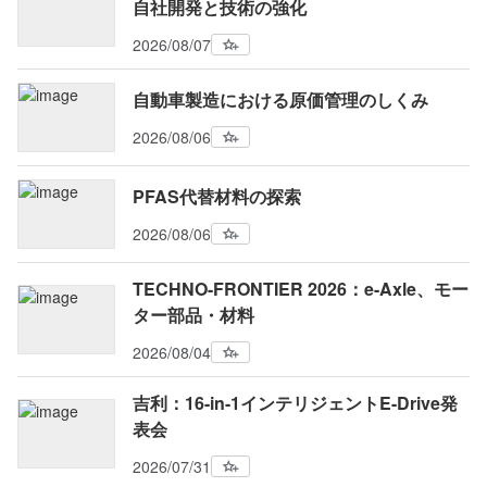
自社開発と技術の強化
2026/08/07
自動車製造における原価管理のしくみ
2026/08/06
PFAS代替材料の探索
2026/08/06
TECHNO-FRONTIER 2026：e-Axle、モー
ター部品・材料
2026/08/04
吉利：16-in-1インテリジェントE-Drive発
表会
2026/07/31