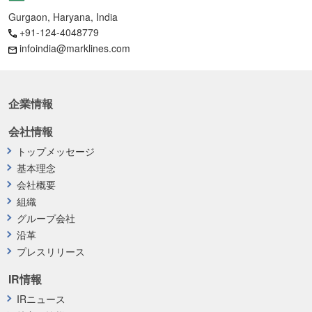
Gurgaon, Haryana, India
+91-124-4048779
infoindia@marklines.com
企業情報
会社情報
トップメッセージ
基本理念
会社概要
組織
グループ会社
沿革
プレスリリース
IR情報
IRニュース