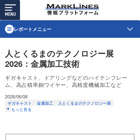
レポートメニュー
人とくるまのテクノロジー展
2026：金属加工技術
ギガキャスト、ドアリングなどのハイテンフレー
ム、高占積率銅ワイヤー、高精度機械加工など
2026/06/08
ギガキャスト
金属加工
人とくるまのテクノロジー展
もっと見る