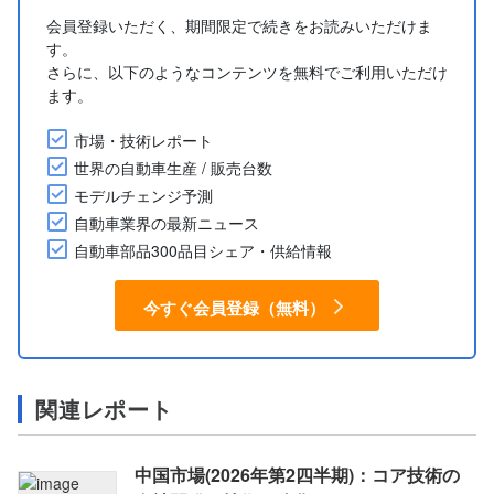
会員登録いただく、期間限定で続きをお読みいただけま
す。
さらに、以下のようなコンテンツを無料でご利用いただけ
ます。
市場・技術レポート
世界の自動車生産 / 販売台数
モデルチェンジ予測
自動車業界の最新ニュース
自動車部品300品目シェア・供給情報
今すぐ会員登録（無料）
関連レポート
中国市場(2026年第2四半期)：コア技術の