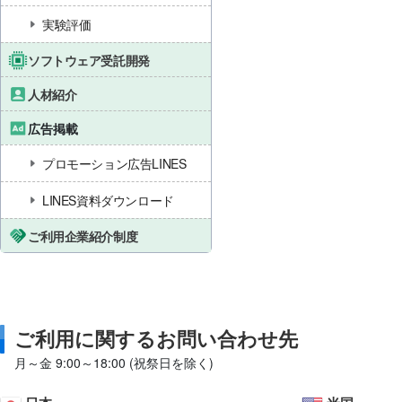
実験評価
ソフトウェア受託開発
人材紹介
広告掲載
プロモーション広告LINES
LINES資料ダウンロード
ご利用企業紹介制度
ご利用に関するお問い合わせ先
月～金 9:00～18:00 (祝祭日を除く)