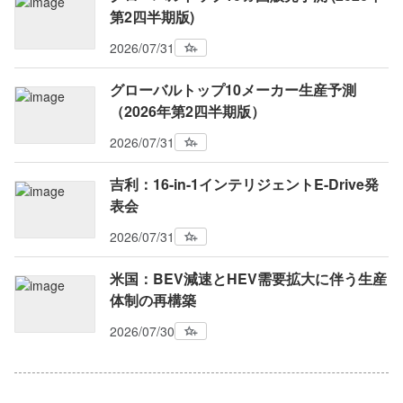
第2四半期版)
2026/07/31
グローバルトップ10メーカー生産予測
（2026年第2四半期版）
2026/07/31
吉利：16-in-1インテリジェントE-Drive発
表会
2026/07/31
米国：BEV減速とHEV需要拡大に伴う生産
体制の再構築
2026/07/30