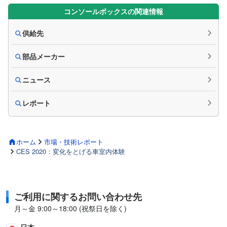
コンソールボックスの関連情報
供給先
部品メーカー
ニュース
レポート
ホーム
市場・技術レポート
CES 2020：変化をとげる車室内体験
ご利用に関するお問い合わせ先
月～金 9:00～18:00 (祝祭日を除く)
日本