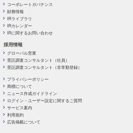
コーポレートガバナンス
財務情報
IRライブラリ
IRカレンダー
IRに関するお問い合わせ
採用情報
グローバル営業
受託調査コンサルタント（社員）
受託調査コンサルタント（非常勤登録）
プライバシーポリシー
商標について
ニュース作成ガイドライン
ログイン・ユーザー設定に関するご質問
サービス案内
利用規約
広告掲載について