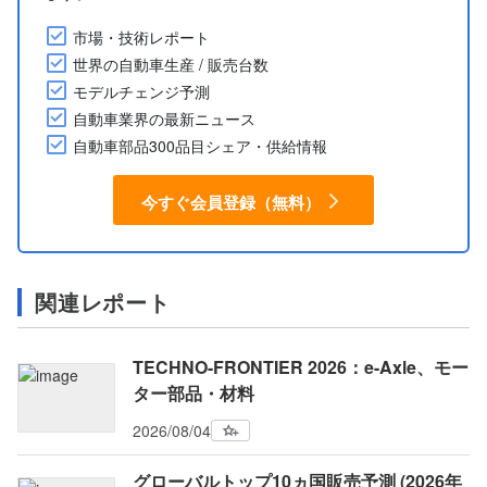
市場・技術レポート
世界の自動車生産 / 販売台数
モデルチェンジ予測
自動車業界の最新ニュース
自動車部品300品目シェア・供給情報
今すぐ会員登録（無料）
関連レポート
TECHNO-FRONTIER 2026：e-Axle、モー
ター部品・材料
2026/08/04
グローバルトップ10ヵ国販売予測 (2026年