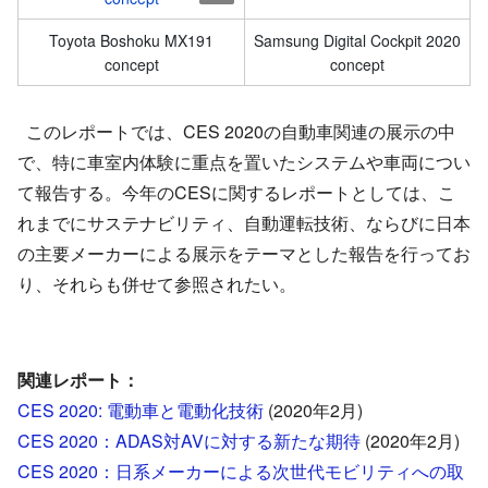
Toyota Boshoku MX191
Samsung Digital Cockpit 2020
concept
concept
このレポートでは、CES 2020の自動車関連の展示の中
で、特に車室内体験に重点を置いたシステムや車両につい
て報告する。今年のCESに関するレポートとしては、こ
れまでにサステナビリティ、自動運転技術、ならびに日本
の主要メーカーによる展示をテーマとした報告を行ってお
り、それらも併せて参照されたい。
関連レポート：
CES 2020: 電動車と電動化技術
(2020年2月)
CES 2020：ADAS対AVに対する新たな期待
(2020年2月)
CES 2020：日系メーカーによる次世代モビリティへの取