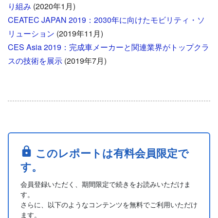
り組み
(2020年1月)
CEATEC JAPAN 2019：2030年に向けたモビリティ・ソ
リューション
(2019年11月)
CES Asia 2019：完成車メーカーと関連業界がトップクラ
スの技術を展示
(2019年7月)
このレポートは有料会員限定で
す。
会員登録いただく、期間限定で続きをお読みいただけま
す。
さらに、以下のようなコンテンツを無料でご利用いただけ
ます。