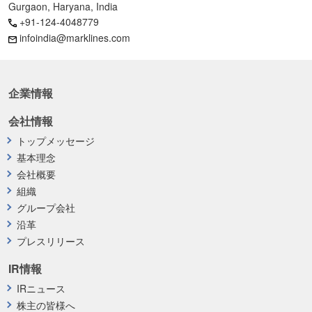
Gurgaon, Haryana, India
+91-124-4048779
infoindia@marklines.com
企業情報
会社情報
トップメッセージ
基本理念
会社概要
組織
グループ会社
沿革
プレスリリース
IR情報
IRニュース
株主の皆様へ