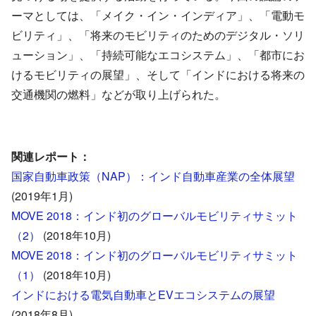
ーマとしては、「メイク・イン・インディア」、「電動モ
ビリティ」、「将来のモビリティのためのデジタル・ソリ
ューション」、「持続可能なエコシステム」、「都市にお
けるモビリティの展望」、そして「インドにおける将来の
交通機関の燃料」などが取り上げられた。
関連レポート：
国家自動車政策（NAP）：インド自動車産業の全体展望
(2019年1月)
MOVE 2018：インド初のグローバルモビリティサミット
（2）
(2018年10月)
MOVE 2018：インド初のグローバルモビリティサミット
（1）
(2018年10月)
インドにおける電気自動車とEVエコシステムの展望
(2018年8月)