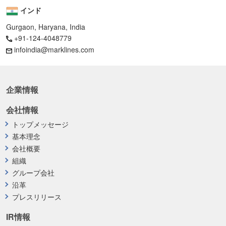
インド
Gurgaon, Haryana, India
+91-124-4048779
infoindia@marklines.com
企業情報
会社情報
トップメッセージ
基本理念
会社概要
組織
グループ会社
沿革
プレスリリース
IR情報