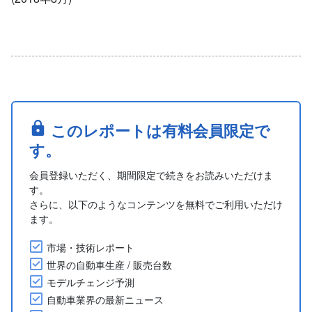
このレポートは有料会員限定で
す。
会員登録いただく、期間限定で続きをお読みいただけま
す。
さらに、以下のようなコンテンツを無料でご利用いただけ
ます。
市場・技術レポート
世界の自動車生産 / 販売台数
モデルチェンジ予測
自動車業界の最新ニュース