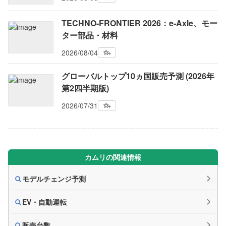
TECHNO-FRONTIER 2026：e-Axle、モー
ター部品・材料
2026/08/04
グローバルトップ10ヵ国販売予測 (2026年
第2四半期版)
2026/07/31
カムリの関連情報
モデルチェンジ予測
EV・自動運転
販売台数