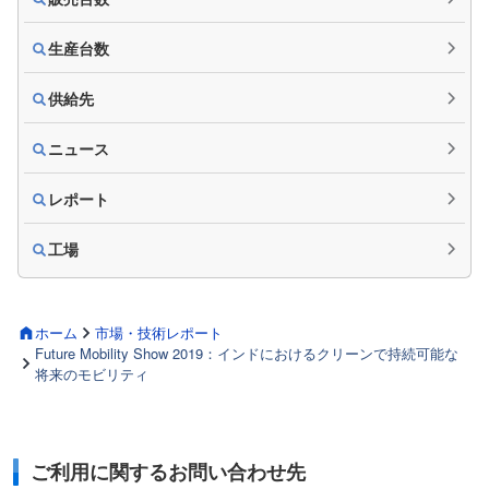
生産台数
供給先
ニュース
レポート
工場
ホーム
市場・技術レポート
Future Mobility Show 2019：インドにおけるクリーンで持続可能な
将来のモビリティ
ご利用に関するお問い合わせ先