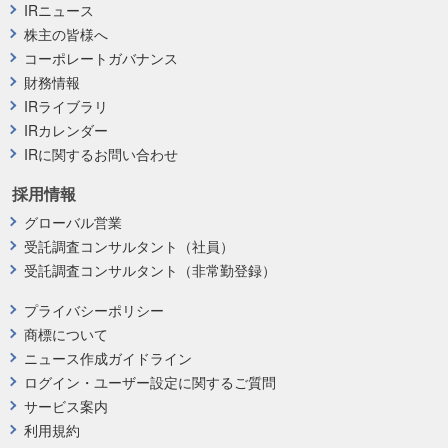
IRニュース
株主の皆様へ
コーポレートガバナンス
財務情報
IRライブラリ
IRカレンダー
IRに関するお問い合わせ
採用情報
グローバル営業
受託調査コンサルタント（社員）
受託調査コンサルタント（非常勤登録）
プライバシーポリシー
商標について
ニュース作成ガイドライン
ログイン・ユーザー設定に関するご質問
サービス案内
利用規約