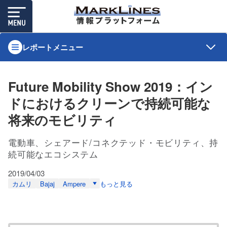
レポートメニュー
Future Mobility Show 2019：イン
ドにおけるクリーンで持続可能な
将来のモビリティ
電動車、シェアード/コネクテッド・モビリティ、持
続可能なエコシステム
2019/04/03
カムリ
Bajaj
Ampere
もっと見る