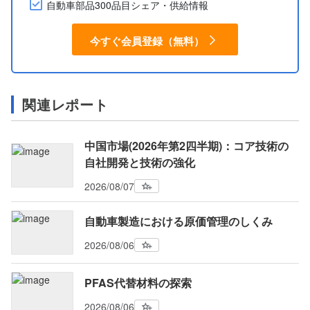
自動車部品300品目シェア・供給情報
今すぐ会員登録（無料）
関連レポート
中国市場(2026年第2四半期)：コア技術の
自社開発と技術の強化
2026/08/07
自動車製造における原価管理のしくみ
2026/08/06
PFAS代替材料の探索
2026/08/06