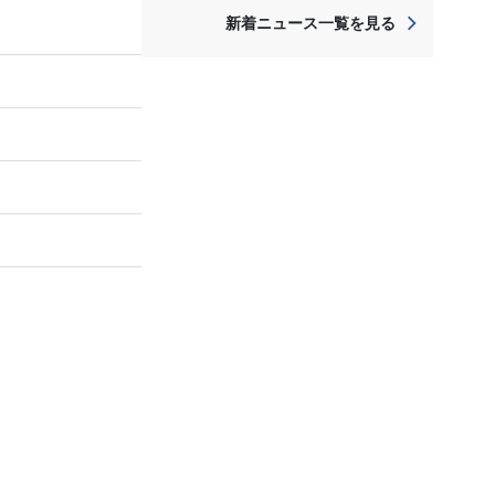
新着ニュース一覧を見る