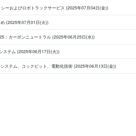
ボタクシーおよびロボトラックサービス
(2025年07月04日(金))
とめ
(2025年07月01日(火))
25：カーボンニュートラル
(2025年06月25日(水))
システム
(2025年06月17日(火))
運転システム、コックピット、電動化技術
(2025年06月13日(金))