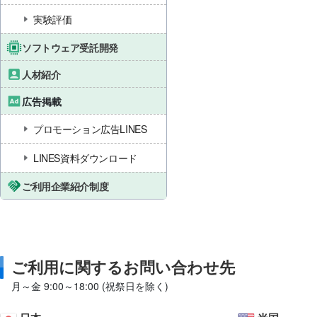
実験評価
ソフトウェア受託開発
人材紹介
広告掲載
プロモーション広告LINES
LINES資料ダウンロード
ご利用企業紹介制度
ご利用に関するお問い合わせ先
月～金 9:00～18:00 (祝祭日を除く)