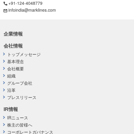
+91-124-4048779
infoindia@marklines.com
企業情報
会社情報
トップメッセージ
基本理念
会社概要
組織
グループ会社
沿革
プレスリリース
IR情報
IRニュース
株主の皆様へ
コーポレートガバナンス