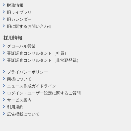
財務情報
IRライブラリ
IRカレンダー
IRに関するお問い合わせ
採用情報
グローバル営業
受託調査コンサルタント（社員）
受託調査コンサルタント（非常勤登録）
プライバシーポリシー
商標について
ニュース作成ガイドライン
ログイン・ユーザー設定に関するご質問
サービス案内
利用規約
広告掲載について