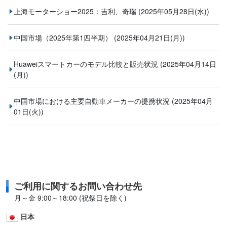
上海モーターショー2025：吉利、奇瑞
(2025年05月28日(水))
中国市場（2025年第1四半期）
(2025年04月21日(月))
Huaweiスマートカーのモデル比較と販売状況
(2025年04月14日
(月))
中国市場における主要自動車メーカーの提携状況
(2025年04月
01日(火))
ご利用に関するお問い合わせ先
月～金 9:00～18:00 (祝祭日を除く)
日本