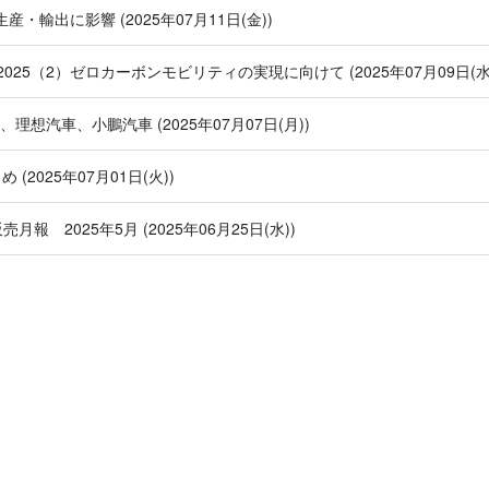
で生産・輸出に影響
(2025年07月11日(金))
025（2）ゼロカーボンモビリティの実現に向けて
(2025年07月09日(水
車、理想汽車、小鵬汽車
(2025年07月07日(月))
とめ
(2025年07月01日(火))
販売月報 2025年5月
(2025年06月25日(水))