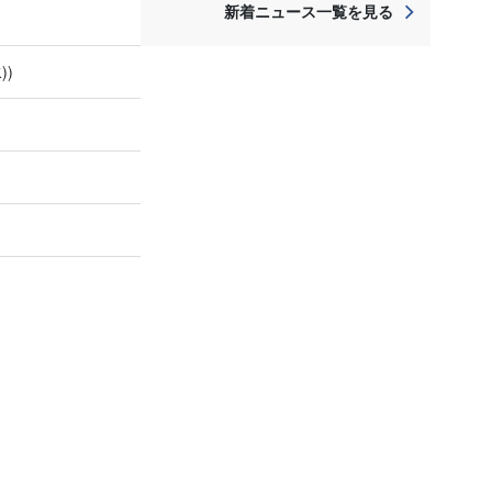
新着ニュース一覧を見る
))