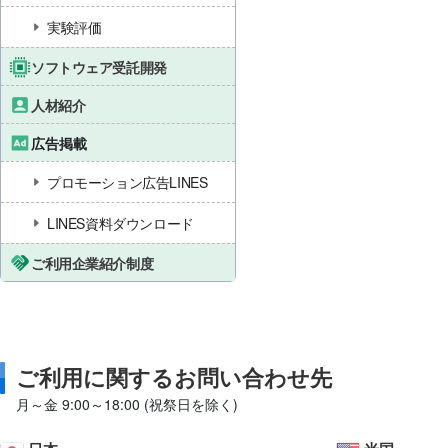
実験評価
ソフトウェア受託開発
人材紹介
広告掲載
プロモーション広告LINES
LINES資料ダウンロード
ご利用企業紹介制度
ご利用に関するお問い合わせ先
月～金 9:00～18:00 (祝祭日を除く)