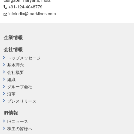
+91-124-4048779
infoindia@marklines.com
企業情報
会社情報
トップメッセージ
基本理念
会社概要
組織
グループ会社
沿革
プレスリリース
IR情報
IRニュース
株主の皆様へ