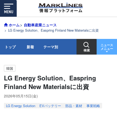
ホーム
自動車産業ニュース
LG Energy Solution、Easpring Finland New Materialsに出資
ニュース
トップ
新着
テーマ別
メニュー
検索
韓国
LG Energy Solution、Easpring
Finland New Materialsに出資
2026年05月15日(金)
LG Energy Solution
EVバッテリー
部品・素材
事業戦略