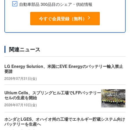
自動車部品 300品目のシェア・供給情報
今すぐ会員登録（無料）
関連ニュース
LG Energy Solution、米国にEVE Energyのバッテリー輸入禁止
要請
2026年07月31日(金)
Ultium Cells、スプリングヒル工場でLFPバッテリー
セルの生産を開始
2026年07月10日(金)
ホンダとLGES、オハイオ州の工場でエネルギー貯蔵システム向け
バッテリーを生産へ