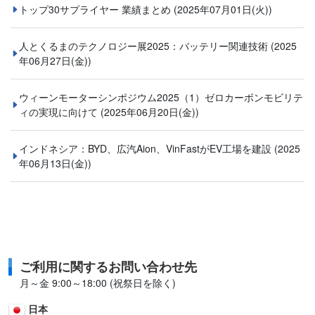
トップ30サプライヤー 業績まとめ
(2025年07月01日(火))
人とくるまのテクノロジー展2025：バッテリー関連技術
(2025
年06月27日(金))
ウィーンモーターシンポジウム2025（1）ゼロカーボンモビリテ
ィの実現に向けて
(2025年06月20日(金))
インドネシア：BYD、広汽Aion、VinFastがEV工場を建設
(2025
年06月13日(金))
ご利用に関するお問い合わせ先
月～金 9:00～18:00 (祝祭日を除く)
日本