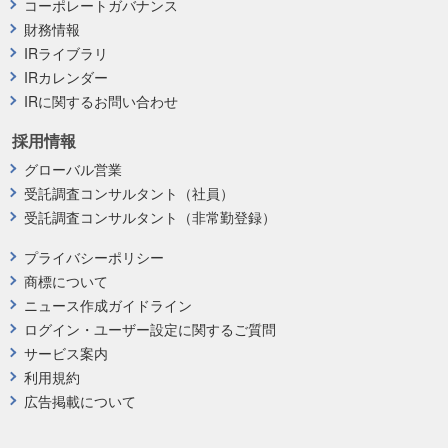
コーポレートガバナンス
財務情報
IRライブラリ
IRカレンダー
IRに関するお問い合わせ
採用情報
グローバル営業
受託調査コンサルタント（社員）
受託調査コンサルタント（非常勤登録）
プライバシーポリシー
商標について
ニュース作成ガイドライン
ログイン・ユーザー設定に関するご質問
サービス案内
利用規約
広告掲載について