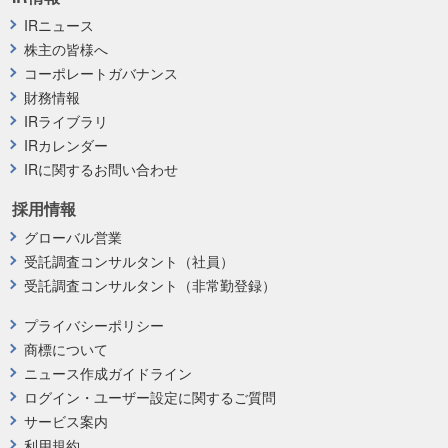
IRニュース
株主の皆様へ
コーポレートガバナンス
財務情報
IRライブラリ
IRカレンダー
IRに関するお問い合わせ
採用情報
グローバル営業
受託調査コンサルタント（社員）
受託調査コンサルタント（非常勤登録）
プライバシーポリシー
商標について
ニュース作成ガイドライン
ログイン・ユーザー設定に関するご質問
サービス案内
利用規約