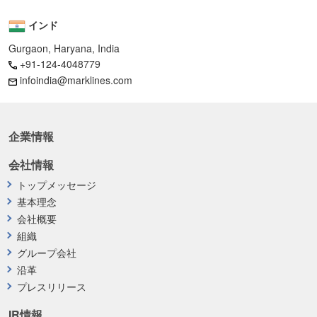
インド
Gurgaon, Haryana, India
+91-124-4048779
infoindia@marklines.com
企業情報
会社情報
トップメッセージ
基本理念
会社概要
組織
グループ会社
沿革
プレスリリース
IR情報