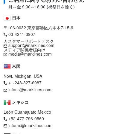
月～金 9:00～18:00 (祝祭日を除く)
日本
〒106-0032 東京都港区六本木7-15-9
03-4241-3907
カスタマーサポートデスク
support@marklines.com
メディア関係者様向け
media@marklines.com
米国
Novi, Michigan, USA
+1-248-327-6987
infous@marklines.com
メキシコ
León Guanajuato,Mexico
+52-477-796-0560
infomx@marklines.com