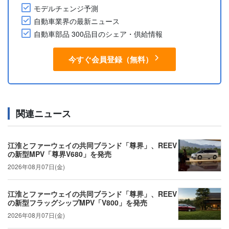
モデルチェンジ予測
自動車業界の最新ニュース
自動車部品 300品目のシェア・供給情報
今すぐ会員登録（無料）
関連ニュース
江淮とファーウェイの共同ブランド「尊界」、REEV
の新型MPV「尊界V680」を発売
2026年08月07日(金)
江淮とファーウェイの共同ブランド「尊界」、REEV
の新型フラッグシップMPV「V800」を発売
2026年08月07日(金)