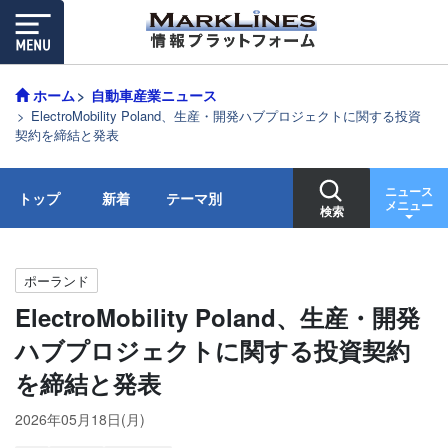
ホーム
自動車産業ニュース
ElectroMobility Poland、生産・開発ハブプロジェクトに関する投資
契約を締結と発表
ニュース
トップ
新着
テーマ別
メニュー
検索
ポーランド
ElectroMobility Poland、生産・開発
ハブプロジェクトに関する投資契約
を締結と発表
2026年05月18日(月)