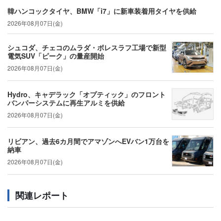
韓ハンコックタイヤ、BMW「i7」に新車装着用タイヤを供給
2026年08月07日(金)
シュコダ、チェコのムラダ・ボレスラフ工場で新型
電気SUV「ピーク」の量産開始
2026年08月07日(金)
Hydro、キャデラック「オプティック」のフロント
バンパーシステムに再生アルミを供給
2026年08月07日(金)
リビアン、過去6カ月間でアマゾンへEVバン1万台を
納車
2026年08月07日(金)
関連レポート