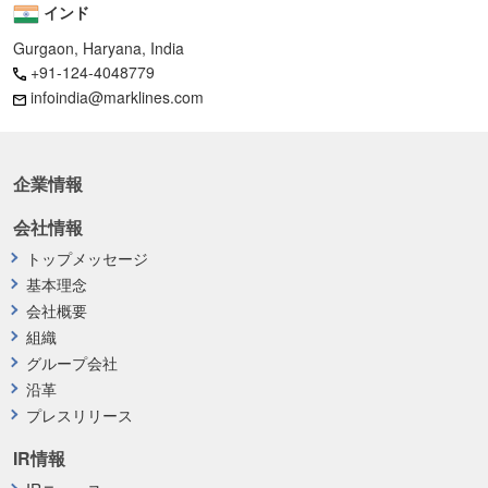
インド
Gurgaon, Haryana, India
+91-124-4048779
infoindia@marklines.com
企業情報
会社情報
トップメッセージ
基本理念
会社概要
組織
グループ会社
沿革
プレスリリース
IR情報