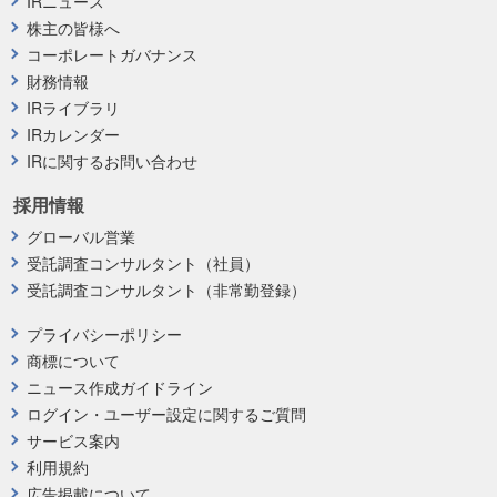
IRニュース
株主の皆様へ
コーポレートガバナンス
財務情報
IRライブラリ
IRカレンダー
IRに関するお問い合わせ
採用情報
グローバル営業
受託調査コンサルタント（社員）
受託調査コンサルタント（非常勤登録）
プライバシーポリシー
商標について
ニュース作成ガイドライン
ログイン・ユーザー設定に関するご質問
サービス案内
利用規約
広告掲載について