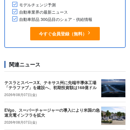
モデルチェンジ予測
自動車業界の最新ニュース
自動車部品 300品目のシェア・供給情報
今すぐ会員登録（無料）
関連ニュース
テスラとスペースX、テキサス州に先端半導体工場
「テラファブ」を建設へ、初期投資額は168億ドル
2026年08月07日(金)
EVgo、スーパーチャージャーの導入により米国の急
速充電インフラを拡大
2026年08月07日(金)