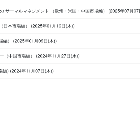
ーの サーマルマネジメント （欧州・米国・中国市場編）
(2025年07月07
R（日本市場編）
(2025年01月16日(木))
場編）
(2025年01月09日(木))
ーター（中国市場編）
(2024年11月27日(水))
場編)
(2024年11月07日(木))