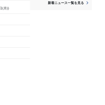
新着ニュース一覧を見る
日(月))