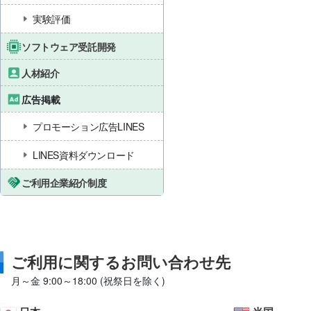
実験評価
ソフトウェア受託開発
人材紹介
広告掲載
プロモーション広告LINES
LINES資料ダウンロード
ご利用企業紹介制度
ご利用に関するお問い合わせ先
月～金 9:00～18:00 (祝祭日を除く)