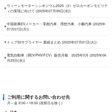
ウィーンモーターシンポジウム2025（2）ゼロカーボンモビリテ
ィの実現に向けて
(2025年07月09日(水))
中国新興EVメーカー：零跑汽車、理想汽車、小鵬汽車
(2025年
07月07日(月))
トップ30サプライヤー 業績まとめ
(2025年07月01日(火))
電気自動車（BEV/PHV/FCV）販売月報 2025年5月
(2025年06
月25日(水))
ご利用に関するお問い合わせ先
月～金 9:00～18:00 (祝祭日を除く)
日本