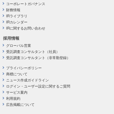
コーポレートガバナンス
財務情報
IRライブラリ
IRカレンダー
IRに関するお問い合わせ
採用情報
グローバル営業
受託調査コンサルタント（社員）
受託調査コンサルタント（非常勤登録）
プライバシーポリシー
商標について
ニュース作成ガイドライン
ログイン・ユーザー設定に関するご質問
サービス案内
利用規約
広告掲載について