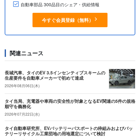
自動車部品 300品目のシェア・供給情報
今すぐ会員登録（無料）
関連ニュース
長城汽車、タイのEV 3.5インセンティブスキームの
生産要件を自動車メーカーで初めて達成
2026年08月06日(木)
タイ当局、充電器や車両の安全性が対象となるEV関連の5件の規格
順守を義務化
2026年07月22日(水)
タイ自動車研究所、EVバッテリーパスポートの枠組みおよびバッ
テリーリサイクル工業団地の用地選定について検討