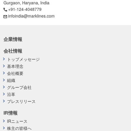
Gurgaon, Haryana, India
+91-124-4048779
infoindia@marklines.com
企業情報
会社情報
トップメッセージ
基本理念
会社概要
組織
グループ会社
沿革
プレスリリース
IR情報
IRニュース
株主の皆様へ