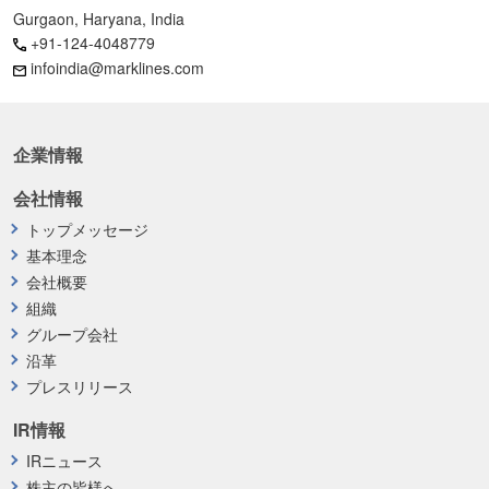
Gurgaon, Haryana, India
+91-124-4048779
infoindia@marklines.com
企業情報
会社情報
トップメッセージ
基本理念
会社概要
組織
グループ会社
沿革
プレスリリース
IR情報
IRニュース
株主の皆様へ