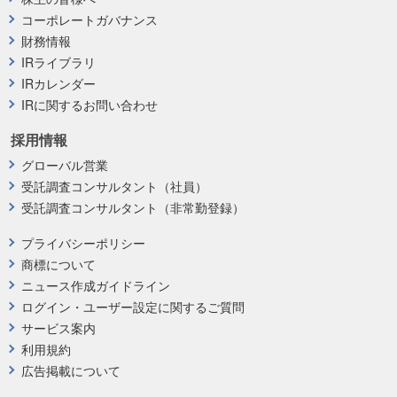
コーポレートガバナンス
財務情報
IRライブラリ
IRカレンダー
IRに関するお問い合わせ
採用情報
グローバル営業
受託調査コンサルタント（社員）
受託調査コンサルタント（非常勤登録）
プライバシーポリシー
商標について
ニュース作成ガイドライン
ログイン・ユーザー設定に関するご質問
サービス案内
利用規約
広告掲載について