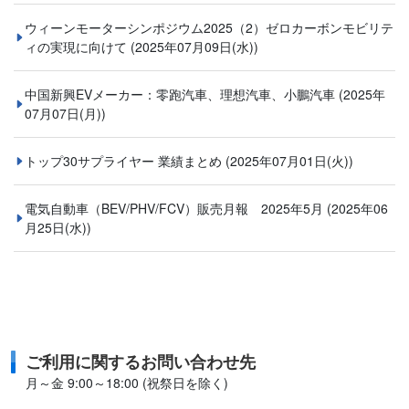
ウィーンモーターシンポジウム2025（2）ゼロカーボンモビリテ
ィの実現に向けて
(2025年07月09日(水))
中国新興EVメーカー：零跑汽車、理想汽車、小鵬汽車
(2025年
07月07日(月))
トップ30サプライヤー 業績まとめ
(2025年07月01日(火))
電気自動車（BEV/PHV/FCV）販売月報 2025年5月
(2025年06
月25日(水))
ご利用に関するお問い合わせ先
月～金 9:00～18:00 (祝祭日を除く)