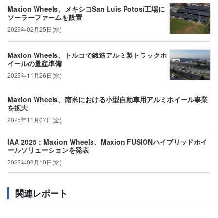
Maxion Wheels、メキシコSan Luis Potosí工場に
ソーラーファームを設置
2026年02月25日(水)
Maxion Wheels、トルコで鍛造アルミ製トラックホ
イールの量産準備
2025年11月26日(水)
Maxion Wheels、南米における小型自動車用アルミホイール事業
を拡大
2025年11月07日(金)
IAA 2025：Maxion Wheels、Maxion FUSIONハイブリッドホイ
ールソリューションを発表
2025年09月10日(水)
関連レポート