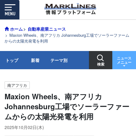
ホーム
自動車産業ニュース
Maxion Wheels、南アフリカ Johannesburg工場でソーラーファーム
からの太陽光発電を利用
ニュース
トップ
新着
テーマ別
メニュー
検索
南アフリカ
Maxion Wheels、南アフリカ
Johannesburg工場でソーラーファー
ムからの太陽光発電を利用
2025年10月02日(木)