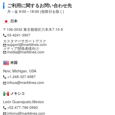
ご利用に関するお問い合わせ先
月～金 9:00～18:00 (祝祭日を除く)
日本
〒106-0032 東京都港区六本木7-15-9
03-4241-3907
カスタマーサポートデスク
support@marklines.com
メディア関係者様向け
media@marklines.com
米国
Novi, Michigan, USA
+1-248-327-6987
infous@marklines.com
メキシコ
León Guanajuato,Mexico
+52-477-796-0560
infomx@marklines.com