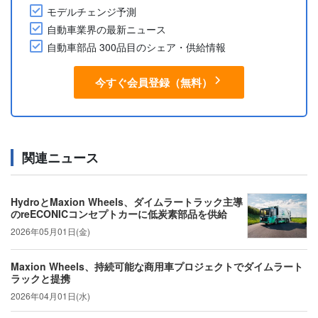
モデルチェンジ予測
自動車業界の最新ニュース
自動車部品 300品目のシェア・供給情報
今すぐ会員登録（無料）
関連ニュース
HydroとMaxion Wheels、ダイムラートラック主導
のreECONICコンセプトカーに低炭素部品を供給
2026年05月01日(金)
Maxion Wheels、持続可能な商用車プロジェクトでダイムラート
ラックと提携
2026年04月01日(水)