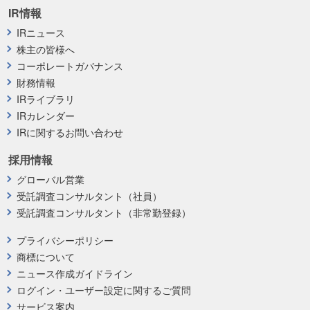
IR情報
IRニュース
株主の皆様へ
コーポレートガバナンス
財務情報
IRライブラリ
IRカレンダー
IRに関するお問い合わせ
採用情報
グローバル営業
受託調査コンサルタント（社員）
受託調査コンサルタント（非常勤登録）
プライバシーポリシー
商標について
ニュース作成ガイドライン
ログイン・ユーザー設定に関するご質問
サービス案内