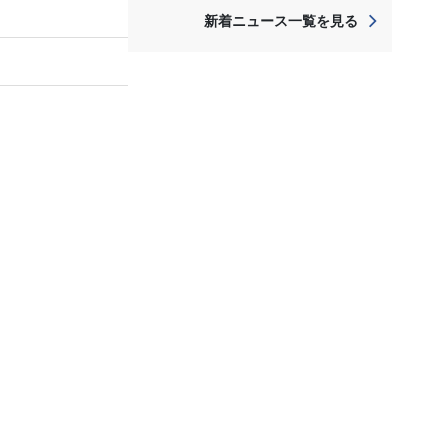
新着ニュース一覧を見る