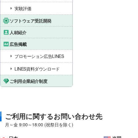
実験評価
ソフトウェア受託開発
人材紹介
広告掲載
プロモーション広告LINES
LINES資料ダウンロード
ご利用企業紹介制度
ご利用に関するお問い合わせ先
月～金 9:00～18:00 (祝祭日を除く)