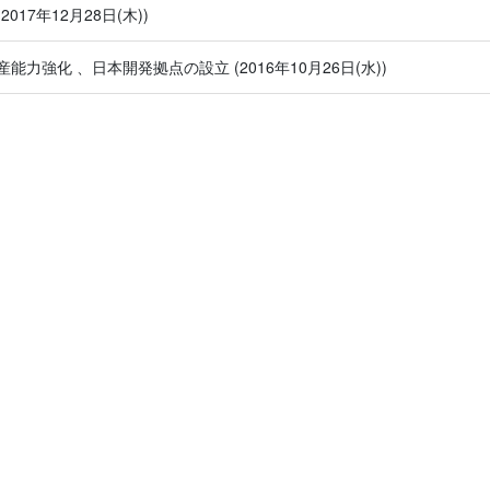
(2017年12月28日(木))
産能力強化 、日本開発拠点の設立
(2016年10月26日(水))