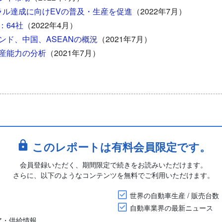
ラル達成に向けEVの普及・生産を促進
（2022年7月）
：64社
（2022年4月）
ンド、中国、ASEANの概況
（2021年7月）
産能力の分析
（2021年7月）
このレポートは有料会員限定です。
会員登録いただく、期間限定で続きをお読みいただけます。
さらに、以下のようなコンテンツを無料でご利用いただけます。
世界の自動車生産 / 販売台数
自動車業界の最新ニュース
ア・供給情報