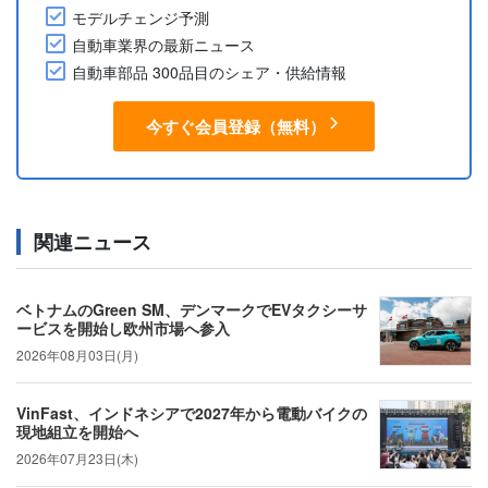
モデルチェンジ予測
自動車業界の最新ニュース
自動車部品 300品目のシェア・供給情報
今すぐ会員登録（無料）
関連ニュース
ベトナムのGreen SM、デンマークでEVタクシーサ
ービスを開始し欧州市場へ参入
2026年08月03日(月)
VinFast、インドネシアで2027年から電動バイクの
現地組立を開始へ
2026年07月23日(木)