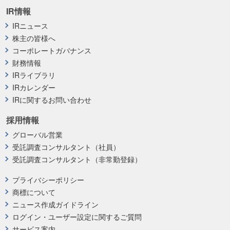
IR情報
IRニュース
株主の皆様へ
コーポレートガバナンス
財務情報
IRライブラリ
IRカレンダー
IRに関するお問い合わせ
採用情報
グローバル営業
受託調査コンサルタント（社員）
受託調査コンサルタント（非常勤登録）
プライバシーポリシー
商標について
ニュース作成ガイドライン
ログイン・ユーザー設定に関するご質問
サービス案内