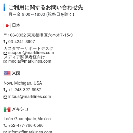
ご利用に関するお問い合わせ先
月～金 9:00～18:00 (祝祭日を除く)
日本
〒106-0032 東京都港区六本木7-15-9
03-4241-3907
カスタマーサポートデスク
support@marklines.com
メディア関係者様向け
media@marklines.com
米国
Novi, Michigan, USA
+1-248-327-6987
infous@marklines.com
メキシコ
León Guanajuato,Mexico
+52-477-796-0560
infomx@marklines.com