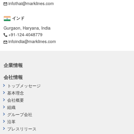
infothai@marklines.com
インド
Gurgaon, Haryana, India
+91-124-4048779
infoindia@marklines.com
企業情報
会社情報
トップメッセージ
基本理念
会社概要
組織
グループ会社
沿革
プレスリリース