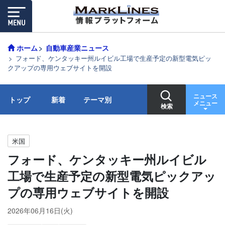
ホーム
自動車産業ニュース
フォード、ケンタッキー州ルイビル工場で生産予定の新型電気ピッ
クアップの専用ウェブサイトを開設
ニュース
トップ
新着
テーマ別
メニュー
検索
米国
フォード、ケンタッキー州ルイビル
工場で生産予定の新型電気ピックアッ
プの専用ウェブサイトを開設
2026年06月16日(火)