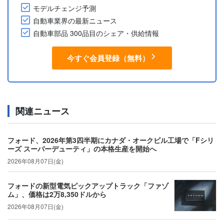
モデルチェンジ予測
自動車業界の最新ニュース
自動車部品 300品目のシェア・供給情報
今すぐ会員登録（無料）
関連ニュース
フォード、2026年第3四半期にカナダ・オークビル工場で「Fシリ
ーズ スーパーデューティ」の本格生産を開始へ
2026年08月07日(金)
フォードの新型電気ピックアップトラック「ファゾ
ム」、価格は2万8,350ドルから
2026年08月07日(金)