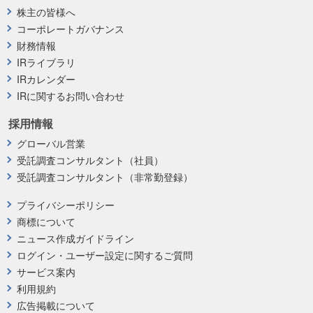
株主の皆様へ
コーポレートガバナンス
財務情報
IRライブラリ
IRカレンダー
IRに関するお問い合わせ
採用情報
グローバル営業
受託調査コンサルタント（社員）
受託調査コンサルタント（非常勤登録）
プライバシーポリシー
商標について
ニュース作成ガイドライン
ログイン・ユーザー設定に関するご質問
サービス案内
利用規約
広告掲載について