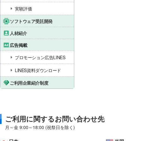
実験評価
ソフトウェア受託開発
人材紹介
広告掲載
プロモーション広告LINES
LINES資料ダウンロード
ご利用企業紹介制度
ご利用に関するお問い合わせ先
月～金 9:00～18:00 (祝祭日を除く)