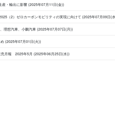
で生産・輸出に影響
(2025年07月11日(金))
025（2）ゼロカーボンモビリティの実現に向けて
(2025年07月09日(水
車、理想汽車、小鵬汽車
(2025年07月07日(月))
とめ
(2025年07月01日(火))
販売月報 2025年5月
(2025年06月25日(水))