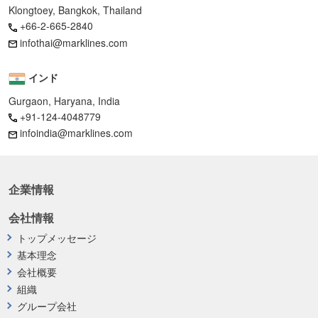
Klongtoey, Bangkok, Thailand
+66-2-665-2840
infothai@marklines.com
インド
Gurgaon, Haryana, India
+91-124-4048779
infoindia@marklines.com
企業情報
会社情報
トップメッセージ
基本理念
会社概要
組織
グループ会社