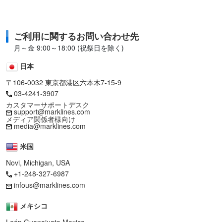
ご利用に関するお問い合わせ先
月～金 9:00～18:00 (祝祭日を除く)
日本
〒106-0032 東京都港区六本木7-15-9
03-4241-3907
カスタマーサポートデスク
support@marklines.com
メディア関係者様向け
media@marklines.com
米国
Novi, Michigan, USA
+1-248-327-6987
infous@marklines.com
メキシコ
León Guanajuato,Mexico