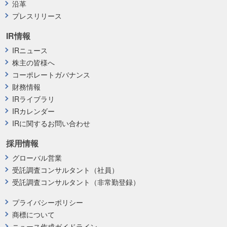
沿革
プレスリリース
IR情報
IRニュース
株主の皆様へ
コーポレートガバナンス
財務情報
IRライブラリ
IRカレンダー
IRに関するお問い合わせ
採用情報
グローバル営業
受託調査コンサルタント（社員）
受託調査コンサルタント（非常勤登録）
プライバシーポリシー
商標について
ニュース作成ガイドライン