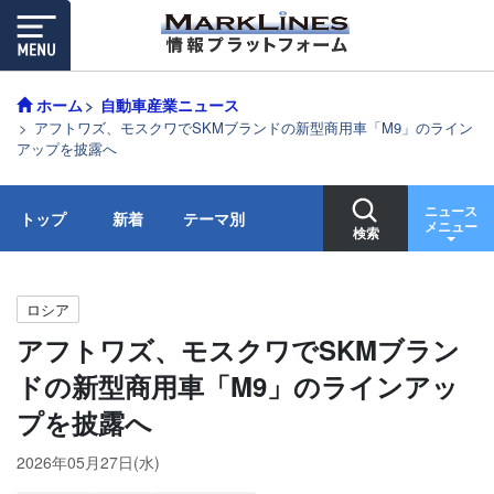
ホーム
自動車産業ニュース
アフトワズ、モスクワでSKMブランドの新型商用車「M9」のライン
アップを披露へ
ニュース
トップ
新着
テーマ別
メニュー
検索
ロシア
アフトワズ、モスクワでSKMブラン
ドの新型商用車「M9」のラインアッ
プを披露へ
2026年05月27日(水)