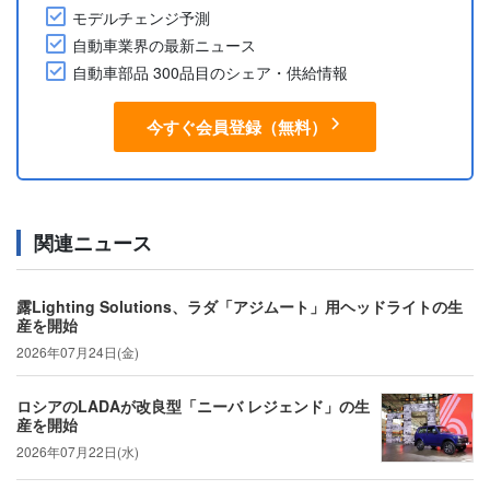
モデルチェンジ予測
自動車業界の最新ニュース
自動車部品 300品目のシェア・供給情報
今すぐ会員登録（無料）
関連ニュース
露Lighting Solutions、ラダ「アジムート」用ヘッドライトの生
産を開始
2026年07月24日(金)
ロシアのLADAが改良型「ニーバ レジェンド」の生
産を開始
2026年07月22日(水)