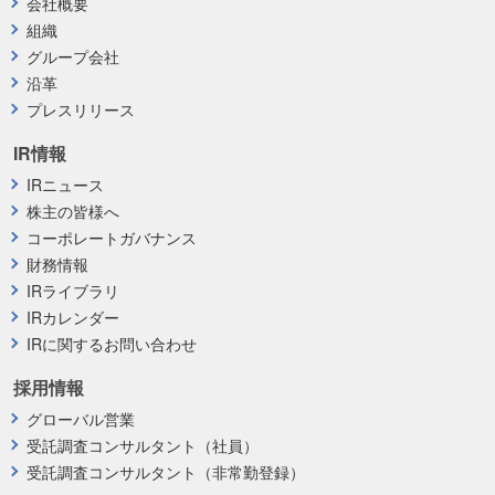
会社概要
組織
グループ会社
沿革
プレスリリース
IR情報
IRニュース
株主の皆様へ
コーポレートガバナンス
財務情報
IRライブラリ
IRカレンダー
IRに関するお問い合わせ
採用情報
グローバル営業
受託調査コンサルタント（社員）
受託調査コンサルタント（非常勤登録）