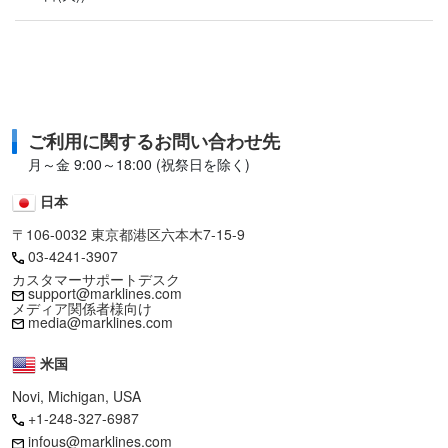
ご利用に関するお問い合わせ先
月～金 9:00～18:00 (祝祭日を除く)
日本
〒106-0032 東京都港区六本木7-15-9
03-4241-3907
カスタマーサポートデスク
support@marklines.com
メディア関係者様向け
media@marklines.com
米国
Novi, Michigan, USA
+1-248-327-6987
infous@marklines.com