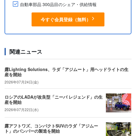
自動車部品 300品目のシェア・供給情報
今すぐ会員登録（無料）
関連ニュース
露Lighting Solutions、ラダ「アジムート」用ヘッドライトの生
産を開始
2026年07月24日(金)
ロシアのLADAが改良型「ニーバ レジェンド」の生
産を開始
2026年07月22日(水)
露アフトワズ、コンパクトSUVのラダ「アジムー
ト」のバンパーの製造を開始