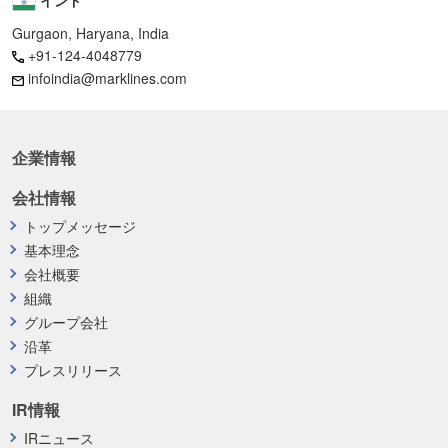
Gurgaon, Haryana, India
+91-124-4048779
infoindia@marklines.com
企業情報
会社情報
トップメッセージ
基本理念
会社概要
組織
グループ会社
沿革
プレスリリース
IR情報
IRニュース