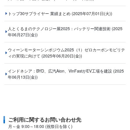
トップ30サプライヤー 業績まとめ
(2025年07月01日(火))
人とくるまのテクノロジー展2025：バッテリー関連技術
(2025
年06月27日(金))
ウィーンモーターシンポジウム2025（1）ゼロカーボンモビリテ
ィの実現に向けて
(2025年06月20日(金))
インドネシア：BYD、広汽Aion、VinFastがEV工場を建設
(2025
年06月13日(金))
ご利用に関するお問い合わせ先
月～金 9:00～18:00 (祝祭日を除く)