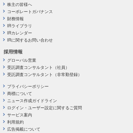
株主の皆様へ
コーポレートガバナンス
財務情報
IRライブラリ
IRカレンダー
IRに関するお問い合わせ
採用情報
グローバル営業
受託調査コンサルタント（社員）
受託調査コンサルタント（非常勤登録）
プライバシーポリシー
商標について
ニュース作成ガイドライン
ログイン・ユーザー設定に関するご質問
サービス案内
利用規約
広告掲載について