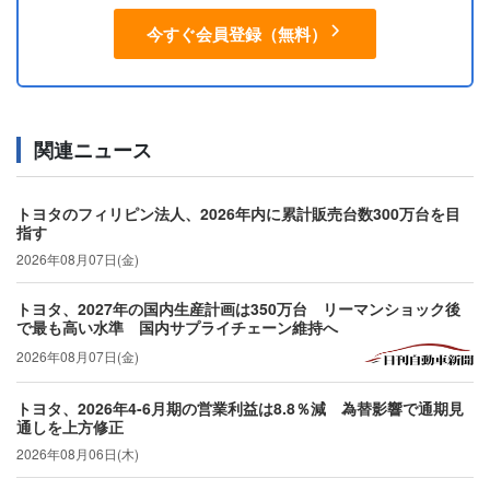
今すぐ会員登録（無料）
関連ニュース
トヨタのフィリピン法人、2026年内に累計販売台数300万台を目
指す
2026年08月07日(金)
トヨタ、2027年の国内生産計画は350万台 リーマンショック後
で最も高い水準 国内サプライチェーン維持へ
2026年08月07日(金)
トヨタ、2026年4-6月期の営業利益は8.8％減 為替影響で通期見
通しを上方修正
2026年08月06日(木)