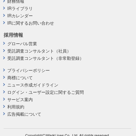
財務情報
IRライブラリ
IRカレンダー
IRに関するお問い合わせ
採用情報
グローバル営業
受託調査コンサルタント（社員）
受託調査コンサルタント（非常勤登録）
プライバシーポリシー
商標について
ニュース作成ガイドライン
ログイン・ユーザー設定に関するご質問
サービス案内
利用規約
広告掲載について
Copyright(C)MarkLines Co., Ltd. All rights reserved.