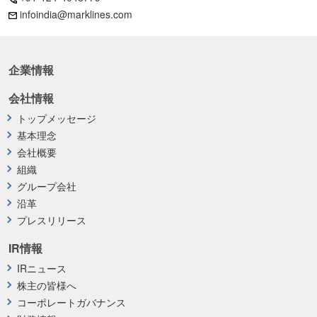
infoindia@marklines.com
企業情報
会社情報
トップメッセージ
基本理念
会社概要
組織
グループ会社
沿革
プレスリリース
IR情報
IRニュース
株主の皆様へ
コーポレートガバナンス