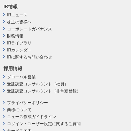
IR情報
IRニュース
株主の皆様へ
コーポレートガバナンス
財務情報
IRライブラリ
IRカレンダー
IRに関するお問い合わせ
採用情報
グローバル営業
受託調査コンサルタント（社員）
受託調査コンサルタント（非常勤登録）
プライバシーポリシー
商標について
ニュース作成ガイドライン
ログイン・ユーザー設定に関するご質問
サービス案内