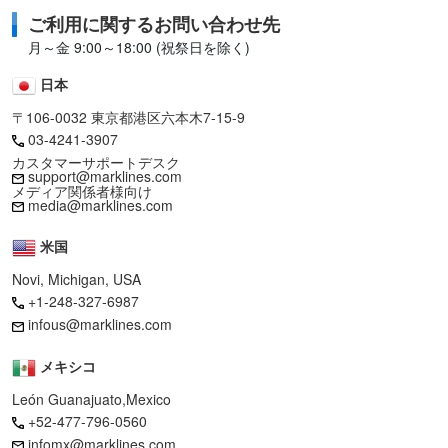
ご利用に関するお問い合わせ先
月～金 9:00～18:00 (祝祭日を除く)
日本
〒106-0032 東京都港区六本木7-15-9
03-4241-3907
カスタマーサポートデスク
support@marklines.com
メディア関係者様向け
media@marklines.com
米国
Novi, Michigan, USA
+1-248-327-6987
infous@marklines.com
メキシコ
León Guanajuato,Mexico
+52-477-796-0560
infomx@marklines.com