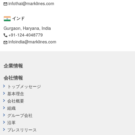
infothai@marklines.com
インド
Gurgaon, Haryana, India
+91-124-4048779
infoindia@marklines.com
企業情報
会社情報
トップメッセージ
基本理念
会社概要
組織
グループ会社
沿革
プレスリリース