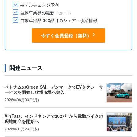
モデルチェンジ予測
自動車業界の最新ニュース
自動車部品 300品目のシェア・供給情報
今すぐ会員登録（無料）
関連ニュース
ベトナムのGreen SM、デンマークでEVタクシーサ
ービスを開始し欧州市場へ参入
2026年08月03日(月)
VinFast、インドネシアで2027年から電動バイクの
現地組立を開始へ
2026年07月23日(木)