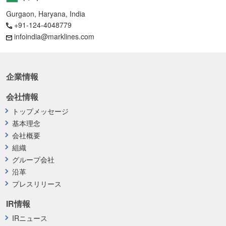
Gurgaon, Haryana, India
+91-124-4048779
infoindia@marklines.com
企業情報
会社情報
トップメッセージ
基本理念
会社概要
組織
グループ会社
沿革
プレスリリース
IR情報
IRニュース