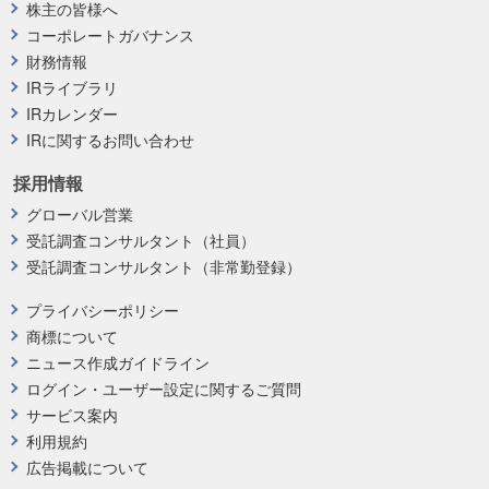
株主の皆様へ
コーポレートガバナンス
財務情報
IRライブラリ
IRカレンダー
IRに関するお問い合わせ
採用情報
グローバル営業
受託調査コンサルタント（社員）
受託調査コンサルタント（非常勤登録）
プライバシーポリシー
商標について
ニュース作成ガイドライン
ログイン・ユーザー設定に関するご質問
サービス案内
利用規約
広告掲載について