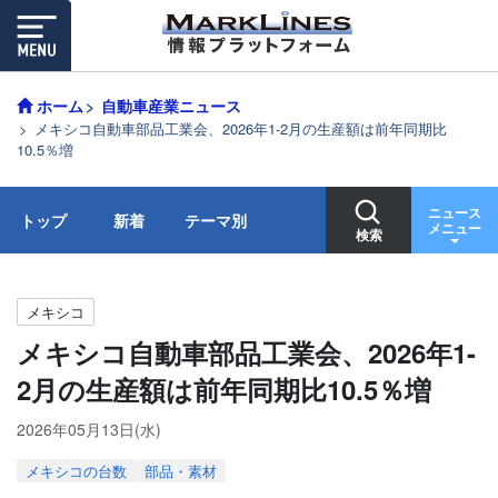
ホーム
自動車産業ニュース
メキシコ自動車部品工業会、2026年1-2月の生産額は前年同期比
10.5％増
ニュース
トップ
新着
テーマ別
メニュー
検索
メキシコ
メキシコ自動車部品工業会、2026年1-
2月の生産額は前年同期比10.5％増
2026年05月13日(水)
メキシコの台数
部品・素材