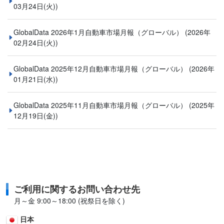
03月24日(火))
GlobalData 2026年1月自動車市場月報（グローバル）
(2026年
02月24日(火))
GlobalData 2025年12月自動車市場月報（グローバル）
(2026年
01月21日(水))
GlobalData 2025年11月自動車市場月報（グローバル）
(2025年
12月19日(金))
ご利用に関するお問い合わせ先
月～金 9:00～18:00 (祝祭日を除く)
日本