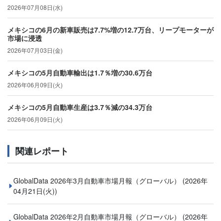
2026年07月08日(水)
メキシコの6月の新車販売は7.7%増の12.7万台、リープモーターが
市場に浸透
2026年07月03日(金)
メキシコの5月自動車輸出は1.7％増の30.6万台
2026年06月09日(火)
メキシコの5月自動車生産は3.7％減の34.3万台
2026年06月09日(火)
関連レポート
GlobalData 2026年3月自動車市場月報（グローバル）
(2026年
04月21日(火))
GlobalData 2026年2月自動車市場月報（グローバル）
(2026年