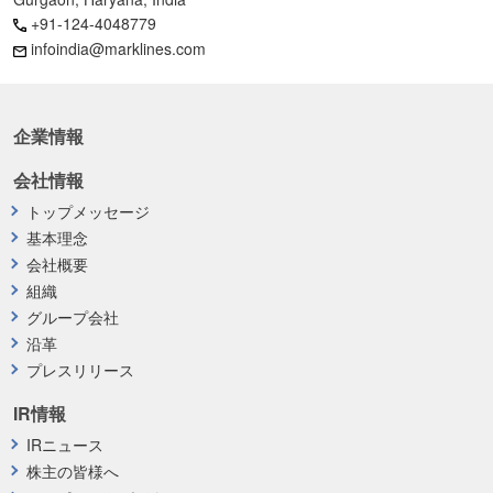
+91-124-4048779
infoindia@marklines.com
企業情報
会社情報
トップメッセージ
基本理念
会社概要
組織
グループ会社
沿革
プレスリリース
IR情報
IRニュース
株主の皆様へ