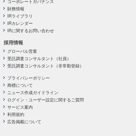
コーポレートガバナンス
財務情報
IRライブラリ
IRカレンダー
IRに関するお問い合わせ
採用情報
グローバル営業
受託調査コンサルタント（社員）
受託調査コンサルタント（非常勤登録）
プライバシーポリシー
商標について
ニュース作成ガイドライン
ログイン・ユーザー設定に関するご質問
サービス案内
利用規約
広告掲載について