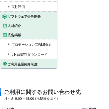
実験評価
ソフトウェア受託開発
人材紹介
広告掲載
プロモーション広告LINES
LINES資料ダウンロード
ご利用企業紹介制度
ご利用に関するお問い合わせ先
月～金 9:00～18:00 (祝祭日を除く)