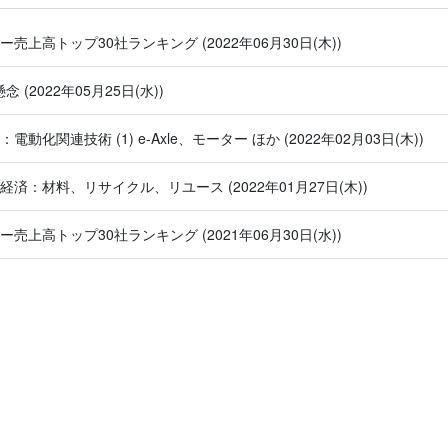
ヤー売上高トップ30社ランキング
(2022年06月30日(木))
と懸念
(2022年05月25日(水))
電動化関連技術 (1) e-Axle、モーター ほか
(2022年02月03日(木))
環経済：材料、リサイクル、リユース
(2022年01月27日(木))
ヤー売上高トップ30社ランキング
(2021年06月30日(水))