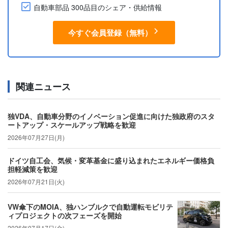
自動車部品 300品目のシェア・供給情報
今すぐ会員登録（無料）
関連ニュース
独VDA、自動車分野のイノベーション促進に向けた独政府のスタ
ートアップ・スケールアップ戦略を歓迎
2026年07月27日(月)
ドイツ自工会、気候・変革基金に盛り込まれたエネルギー価格負
担軽減策を歓迎
2026年07月21日(火)
VW傘下のMOIA、独ハンブルクで自動運転モビリテ
ィプロジェクトの次フェーズを開始
2026年07月17日(金)