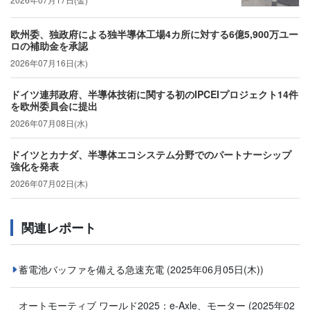
欧州委、独政府による独半導体工場4カ所に対する6億5,900万ユー
ロの補助金を承認
2026年07月16日(木)
ドイツ連邦政府、半導体技術に関する初のIPCEIプロジェクト14件
を欧州委員会に提出
2026年07月08日(水)
ドイツとカナダ、半導体エコシステム分野でのパートナーシップ
強化を発表
2026年07月02日(木)
関連レポート
蓄電池バッファを備える急速充電
(2025年06月05日(木))
オートモーティブ ワールド2025：e-Axle、モーター
(2025年02