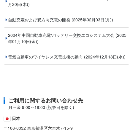
月20日(木))
自動充電および双方向充電の開発
(2025年02月03日(月))
2024年中国自動車充電/バッテリー交換エコシステム大会
(2025
年01月10日(金))
電気自動車のワイヤレス充電技術の動向
(2024年12月18日(水))
ご利用に関するお問い合わせ先
月～金 9:00～18:00 (祝祭日を除く)
日本
〒106-0032 東京都港区六本木7-15-9