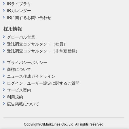
IRライブラリ
IRカレンダー
IRに関するお問い合わせ
採用情報
グローバル営業
受託調査コンサルタント（社員）
受託調査コンサルタント（非常勤登録）
プライバシーポリシー
商標について
ニュース作成ガイドライン
ログイン・ユーザー設定に関するご質問
サービス案内
利用規約
広告掲載について
Copyright(C)MarkLines Co., Ltd. All rights reserved.