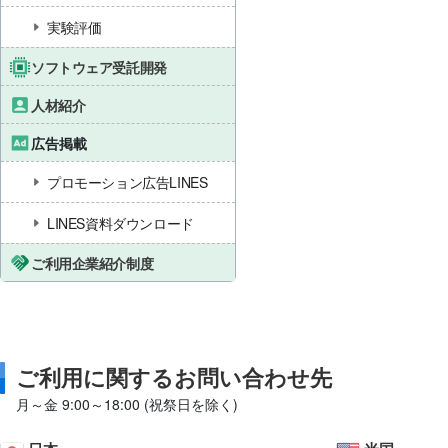
実験評価
ソフトウェア受託開発
人材紹介
広告掲載
プロモーション広告LINES
LINES資料ダウンロード
ご利用企業紹介制度
ご利用に関するお問い合わせ先
月～金 9:00～18:00 (祝祭日を除く)