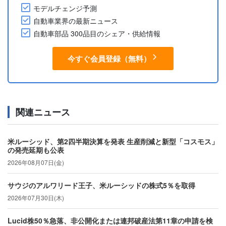
モデルチェンジ予測
自動車業界の最新ニュース
自動車部品 300品目のシェア・供給情報
今すぐ会員登録（無料）
関連ニュース
米ルーシッド、第2四半期決算を発表 生産削減と新型「コスモス」
の発売延期も公表
2026年08月07日(金)
サウジのアルワリード王子、米ルーシッドの株式5％を取得
2026年07月30日(木)
Lucid株50％急落、非公開化または連邦破産法第11章の申請を検