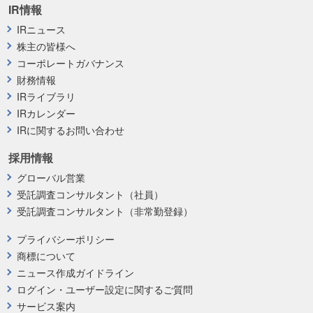
IR情報
IRニュース
株主の皆様へ
コーポレートガバナンス
財務情報
IRライブラリ
IRカレンダー
IRに関するお問い合わせ
採用情報
グローバル営業
受託調査コンサルタント（社員）
受託調査コンサルタント（非常勤登録）
プライバシーポリシー
商標について
ニュース作成ガイドライン
ログイン・ユーザー設定に関するご質問
サービス案内