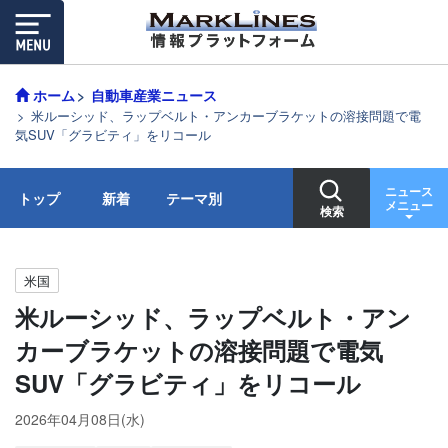
ホーム
自動車産業ニュース
米ルーシッド、ラップベルト・アンカーブラケットの溶接問題で電
気SUV「グラビティ」をリコール
ニュース
トップ
新着
テーマ別
メニュー
検索
米国
米ルーシッド、ラップベルト・アン
カーブラケットの溶接問題で電気
SUV「グラビティ」をリコール
2026年04月08日(水)