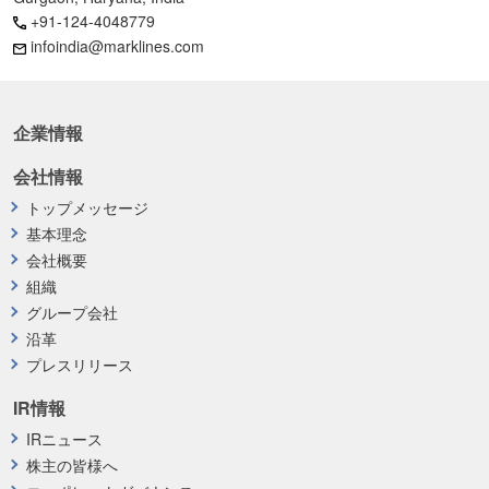
+91-124-4048779
infoindia@marklines.com
企業情報
会社情報
トップメッセージ
基本理念
会社概要
組織
グループ会社
沿革
プレスリリース
IR情報
IRニュース
株主の皆様へ