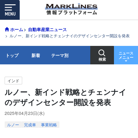
ホーム
自動車産業ニュース
ルノー、新インド戦略とチェンナイのデザインセンター開設を発表
ニュース
トップ
新着
テーマ別
メニュー
検索
インド
ルノー、新インド戦略とチェンナイ
のデザインセンター開設を発表
2025年04月23日(水)
ルノー
完成車
事業戦略