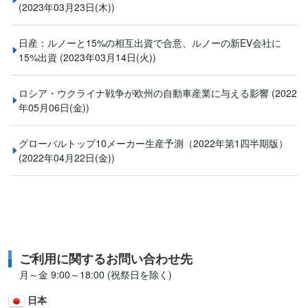
(2023年03月23日(木))
日産：ルノーと15%の相互出資で合意、ルノーの新EV会社に
15%出資
(2023年03月14日(火))
ロシア・ウクライナ戦争が欧州の自動車産業に与える影響
(2022
年05月06日(金))
グローバルトップ10メーカー生産予測（2022年第1四半期版）
(2022年04月22日(金))
ご利用に関するお問い合わせ先
月～金 9:00～18:00 (祝祭日を除く)
日本