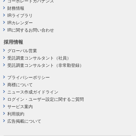
コーポレートガバナンス
財務情報
IRライブラリ
IRカレンダー
IRに関するお問い合わせ
採用情報
グローバル営業
受託調査コンサルタント（社員）
受託調査コンサルタント（非常勤登録）
プライバシーポリシー
商標について
ニュース作成ガイドライン
ログイン・ユーザー設定に関するご質問
サービス案内
利用規約
広告掲載について