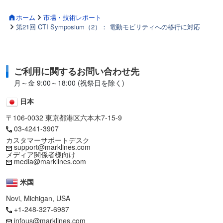
ホーム
市場・技術レポート
第21回 CTI Symposium（2）： 電動モビリティへの移行に対応
ご利用に関するお問い合わせ先
月～金 9:00～18:00 (祝祭日を除く)
日本
〒106-0032 東京都港区六本木7-15-9
03-4241-3907
カスタマーサポートデスク
support@marklines.com
メディア関係者様向け
media@marklines.com
米国
Novi, Michigan, USA
+1-248-327-6987
infous@marklines.com