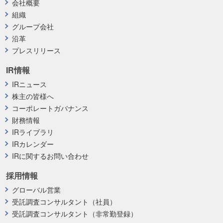
会社概要
組織
グループ会社
沿革
プレスリリース
IR情報
IRニュース
株主の皆様へ
コーポレートガバナンス
財務情報
IRライブラリ
IRカレンダー
IRに関するお問い合わせ
採用情報
グローバル営業
受託調査コンサルタント（社員）
受託調査コンサルタント（非常勤登録）