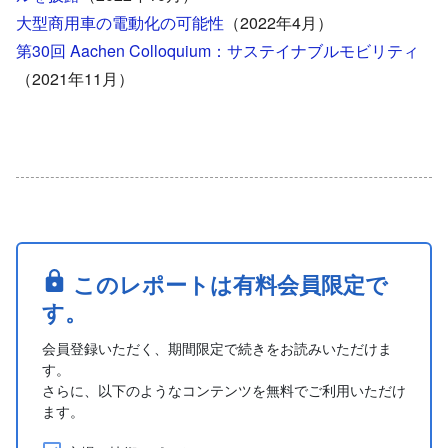
大型商用車の電動化の可能性
（2022年4月）
第30回 Aachen Colloquium：サステイナブルモビリティ
（2021年11月）
このレポートは有料会員限定で
す。
会員登録いただく、期間限定で続きをお読みいただけま
す。
さらに、以下のようなコンテンツを無料でご利用いただけ
ます。