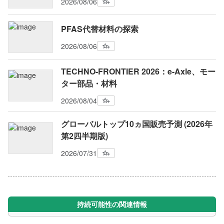
2026/08/06
PFAS代替材料の探索
2026/08/06
TECHNO-FRONTIER 2026：e-Axle、モー
ター部品・材料
2026/08/04
グローバルトップ10ヵ国販売予測 (2026年
第2四半期版)
2026/07/31
持続可能性の関連情報