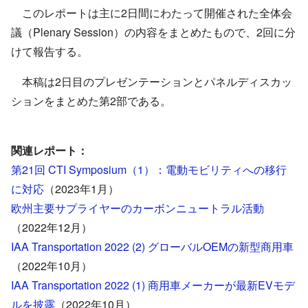
このレポートは主に2日間にわたって開催された全体会
議（Plenary Session）の内容をまとめたもので、2回に分
けて報告する。
本稿は2日目のプレゼンテーションとパネルディスカッ
ションをまとめた第2部である。
関連レポート：
第21回 CTI Symposium（1）：電動モビリティへの移行
に対応
（2023年1月）
欧州主要サプライヤーのカーボンニュートラル活動
（2022年12月）
IAA Transportation 2022 (2) グローバルOEMの新型商用車
（2022年10月）
IAA Transportation 2022 (1) 商用車メーカーが最新EVモデ
ルを披露
（2022年10月）