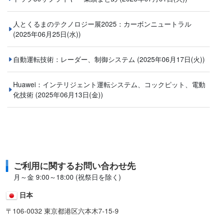
人とくるまのテクノロジー展2025：カーボンニュートラル
(2025年06月25日(水))
自動運転技術：レーダー、制御システム
(2025年06月17日(火))
Huawei：インテリジェント運転システム、コックピット、電動
化技術
(2025年06月13日(金))
ご利用に関するお問い合わせ先
月～金 9:00～18:00 (祝祭日を除く)
日本
〒106-0032 東京都港区六本木7-15-9