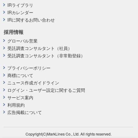
IRライブラリ
IRカレンダー
IRに関するお問い合わせ
採用情報
グローバル営業
受託調査コンサルタント（社員）
受託調査コンサルタント（非常勤登録）
プライバシーポリシー
商標について
ニュース作成ガイドライン
ログイン・ユーザー設定に関するご質問
サービス案内
利用規約
広告掲載について
Copyright(C)MarkLines Co., Ltd. All rights reserved.