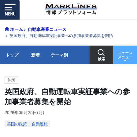
ホーム
自動車産業ニュース
英国政府、自動運転車実証事業への参加事業者募集を開始
ニュース
トップ
新着
テーマ別
メニュー
検索
英国
英国政府、自動運転車実証事業への参
加事業者募集を開始
2026年05月25日(月)
英国の政策
自動運転