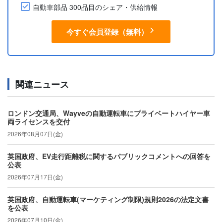
自動車部品 300品目のシェア・供給情報
今すぐ会員登録（無料）
関連ニュース
ロンドン交通局、Wayveの自動運転車にプライベートハイヤー車
両ライセンスを交付
2026年08月07日(金)
英国政府、EV走行距離税に関するパブリックコメントへの回答を
公表
2026年07月17日(金)
英国政府、自動運転車(マーケティング制限)規則2026の法定文書
を公表
2026年07月10日(金)