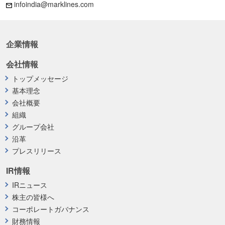
infoindia@marklines.com
企業情報
会社情報
トップメッセージ
基本理念
会社概要
組織
グループ会社
沿革
プレスリリース
IR情報
IRニュース
株主の皆様へ
コーポレートガバナンス
財務情報