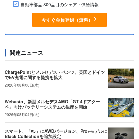
自動車部品 300品目のシェア・供給情報
今すぐ会員登録（無料）
関連ニュース
ChargePointとメルセデス・ベンツ、英国とドイツ
でEV充電に関する提携を拡大
2026年08月06日(木)
Webasto、新型メルセデスAMG「GT 4ドアクー
ペ」向けバッテリーシステムの生産を開始
2026年08月04日(火)
スマート、「#5」にAWDバージョン、Pro+モデルに
Black Collectionを追加設定