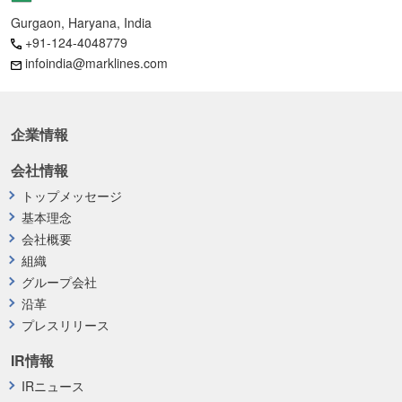
Gurgaon, Haryana, India
+91-124-4048779
infoindia@marklines.com
企業情報
会社情報
トップメッセージ
基本理念
会社概要
組織
グループ会社
沿革
プレスリリース
IR情報
IRニュース