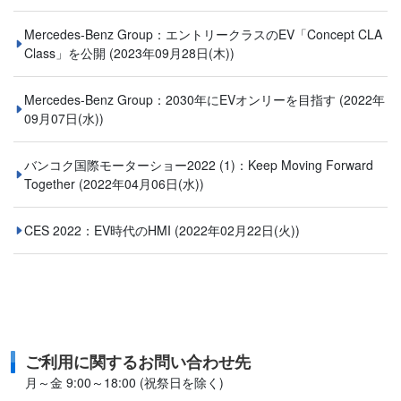
Mercedes-Benz Group：エントリークラスのEV「Concept CLA
Class」を公開
(2023年09月28日(木))
Mercedes-Benz Group：2030年にEVオンリーを目指す
(2022年
09月07日(水))
バンコク国際モーターショー2022 (1)：Keep Moving Forward
Together
(2022年04月06日(水))
CES 2022：EV時代のHMI
(2022年02月22日(火))
ご利用に関するお問い合わせ先
月～金 9:00～18:00 (祝祭日を除く)