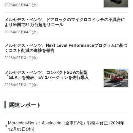
2026年08月04日(火)
メルセデス・ベンツ、ドアロックのマイクロスイッチの不具合に
より米国で31万台超をリコール
2026年08月04日(火)
メルセデス・ベンツ、Next Level Performanceプログラムに基づ
くコスト削減の進捗を報告
2026年07月31日(金)
メルセデス・ベンツ、コンパクトSUVの新型
「GLA」を発表、EV 3バージョンを先行導入
2026年07月31日(金)
関連レポート
Mercedes-Benz：All-electric（全車EV化）戦略を修正
(2024年
12月05日(木))