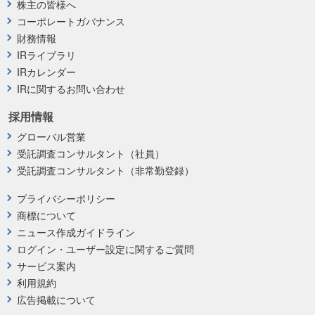
株主の皆様へ
コーポレートガバナンス
財務情報
IRライブラリ
IRカレンダー
IRに関するお問い合わせ
採用情報
グローバル営業
受託調査コンサルタント（社員）
受託調査コンサルタント（非常勤登録）
プライバシーポリシー
商標について
ニュース作成ガイドライン
ログイン・ユーザー設定に関するご質問
サービス案内
利用規約
広告掲載について