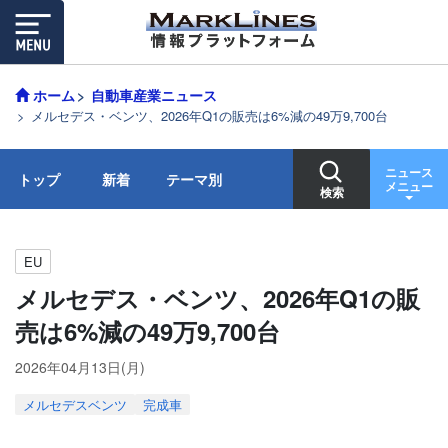
ホーム
自動車産業ニュース
メルセデス・ベンツ、2026年Q1の販売は6%減の49万9,700台
ニュース
トップ
新着
テーマ別
メニュー
検索
EU
メルセデス・ベンツ、2026年Q1の販
売は6%減の49万9,700台
2026年04月13日(月)
メルセデスベンツ
完成車