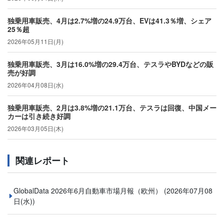
独乗用車販売、4月は2.7%増の24.9万台、EVは41.3％増、シェア
25％超
2026年05月11日(月)
独乗用車販売、3月は16.0%増の29.4万台、テスラやBYDなどの販
売が好調
2026年04月08日(水)
独乗用車販売、2月は3.8%増の21.1万台、テスラは回復、中国メー
カーは引き続き好調
2026年03月05日(木)
関連レポート
GlobalData 2026年6月自動車市場月報（欧州）
(2026年07月08
日(水))