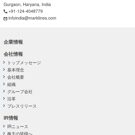
Gurgaon, Haryana, India
+91-124-4048779
infoindia@marklines.com
企業情報
会社情報
トップメッセージ
基本理念
会社概要
組織
グループ会社
沿革
プレスリリース
IR情報
IRニュース
株主の皆様へ