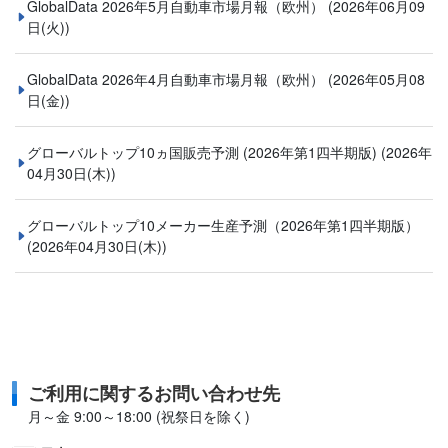
GlobalData 2026年5月自動車市場月報（欧州）
(2026年06月09
日(火))
GlobalData 2026年4月自動車市場月報（欧州）
(2026年05月08
日(金))
グローバルトップ10ヵ国販売予測 (2026年第1四半期版)
(2026年
04月30日(木))
グローバルトップ10メーカー生産予測（2026年第1四半期版）
(2026年04月30日(木))
ご利用に関するお問い合わせ先
月～金 9:00～18:00 (祝祭日を除く)