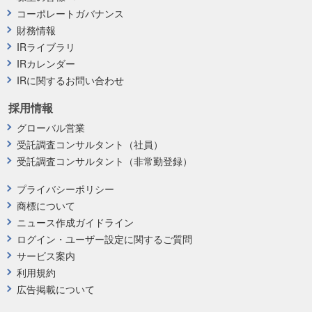
コーポレートガバナンス
財務情報
IRライブラリ
IRカレンダー
IRに関するお問い合わせ
採用情報
グローバル営業
受託調査コンサルタント（社員）
受託調査コンサルタント（非常勤登録）
プライバシーポリシー
商標について
ニュース作成ガイドライン
ログイン・ユーザー設定に関するご質問
サービス案内
利用規約
広告掲載について