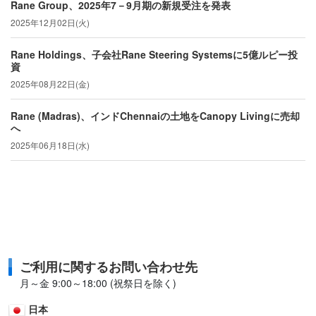
Rane Group、2025年7－9月期の新規受注を発表
2025年12月02日(火)
Rane Holdings、子会社Rane Steering Systemsに5億ルピー投
資
2025年08月22日(金)
Rane (Madras)、インドChennaiの土地をCanopy Livingに売却
へ
2025年06月18日(水)
ご利用に関するお問い合わせ先
月～金 9:00～18:00 (祝祭日を除く)
日本