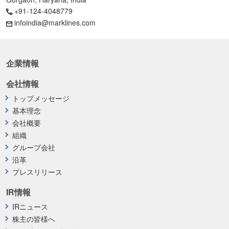
+91-124-4048779
infoindia@marklines.com
企業情報
会社情報
トップメッセージ
基本理念
会社概要
組織
グループ会社
沿革
プレスリリース
IR情報
IRニュース
株主の皆様へ