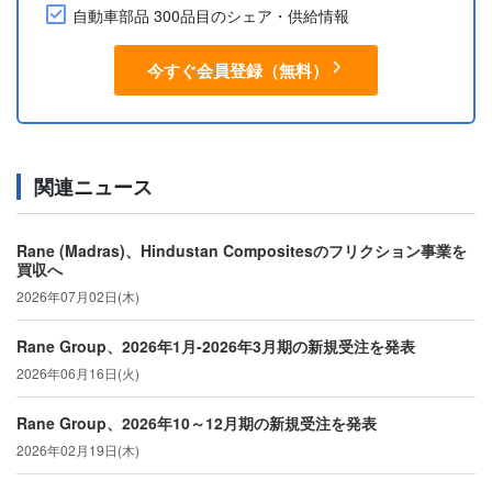
自動車部品 300品目のシェア・供給情報
今すぐ会員登録（無料）
関連ニュース
Rane (Madras)、Hindustan Compositesのフリクション事業を
買収へ
2026年07月02日(木)
Rane Group、2026年1月-2026年3月期の新規受注を発表
2026年06月16日(火)
Rane Group、2026年10～12月期の新規受注を発表
2026年02月19日(木)