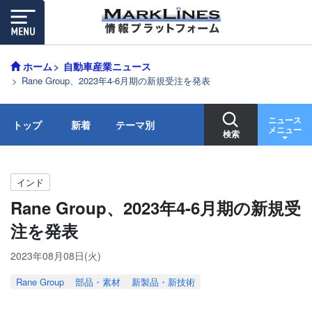
ホーム
自動車産業ニュース
Rane Group、2023年4-6月期の新規受注を発表
ニュース
トップ
新着
テーマ別
メニュー
検索
インド
Rane Group、2023年4-6月期の新規受
注を発表
2023年08月08日(火)
Rane Group
部品・素材
新製品・新技術