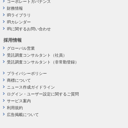
コーポレートガバナンス
財務情報
IRライブラリ
IRカレンダー
IRに関するお問い合わせ
採用情報
グローバル営業
受託調査コンサルタント（社員）
受託調査コンサルタント（非常勤登録）
プライバシーポリシー
商標について
ニュース作成ガイドライン
ログイン・ユーザー設定に関するご質問
サービス案内
利用規約
広告掲載について