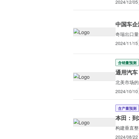
2024/12/05
中国车企
奇瑞出口量
2024/11/15
含销量预测
通用汽车
北美市场的
2024/10/10
含产量预测
本田：到
构建垂直整
2024/08/22