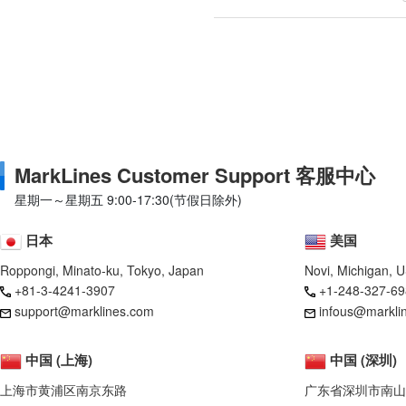
MarkLines Customer Support 客服中心
星期一～星期五 9:00-17:30(节假日除外)
日本
美国
Roppongi, Minato-ku, Tokyo, Japan
Novi, Michigan, 
+81-3-4241-3907
+1-248-327-69
support@marklines.com
infous@markli
中国 (上海)
中国 (深圳)
上海市黄浦区南京东路
广东省深圳市南山