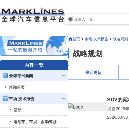
首页
市场·技术报告
战略规划
战略规划
内容一览
最近更新
全球每日新闻
新闻首页
市场·技术报告
SDV的
摘自2026年A
最新
2026/03/30
电动车、车展、自动驾驶