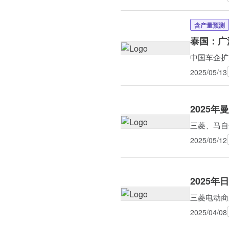
含产量预测
泰国：广
中国车企扩
2025/05/13
2025年
三菱、马自
2025/05/12
2025
三菱电动商
2025/04/08