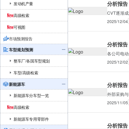
分析报告
发动机产量
CVT逐渐
高级检索
2025/12/04
可视图
市场预测报告
分析报告
车型规划预测
各公司电动
整车厂/各国车型规划
2025/12/02
车型/高级检索
新能源车
分析报告
外部采购与
新能源车分车型一览
2025/11/05
高级检索
新能源车专用零部件
分析报告