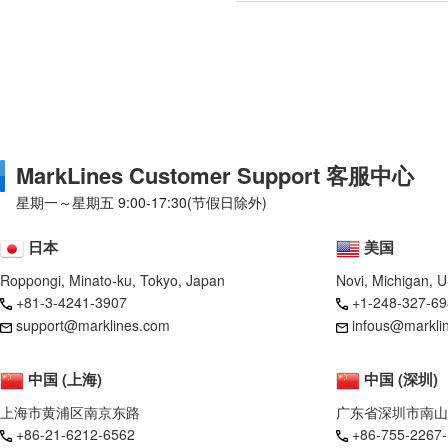
MarkLines Customer Support 客服中心
星期一～星期五 9:00-17:30(节假日除外)
日本
美国
Roppongi, Minato-ku, Tokyo, Japan
Novi, Michigan, 
+81-3-4241-3907
+1-248-327-69
support@marklines.com
infous@markli
中国 (上海)
中国 (深圳)
上海市黄浦区南京东路
广东省深圳市南山
+86-21-6212-6562
+86-755-2267