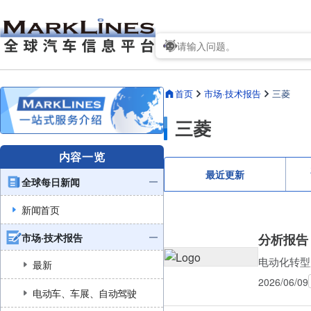
首页
市场·技术报告
三菱
三菱
内容一览
最近更新
全球每日新闻
新闻首页
市场·技术报告
分析报告
电动化转型
最新
2026/06/09
电动车、车展、自动驾驶