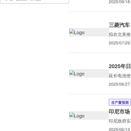
2025/09/18
三菱汽车
拟在北美推
2025/07/29
2025
延长电池使
2025/06/27
含产量预测
印尼市场
印尼政府实
2025/06/13