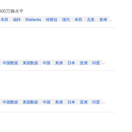
600万辆水平
丰田
福特
Stellantis
特斯拉
现代
本田
北美
美洲
...
中国数据
美国数据
中国
美洲
日本
亚洲
印度
...
中国数据
美国数据
中国
美洲
日本
亚洲
印度
...