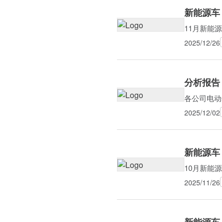
新能源车（
11月新能源
2025/12/26
分析报告
各公司电动
2025/12/02
新能源车（
10月新能源
2025/11/26
新能源车（