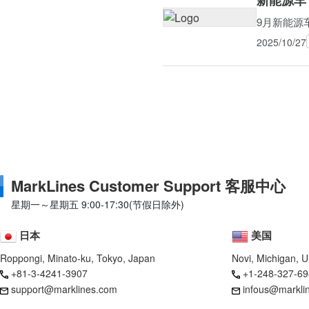
9月新能源车
2025/10/27
MarkLines Customer Support 客服中心
星期一～星期五 9:00-17:30(节假日除外)
日本
美国
Roppongi, Minato-ku, Tokyo, Japan
Novi, Michigan, 
+81-3-4241-3907
+1-248-327-69
support@marklines.com
infous@markli