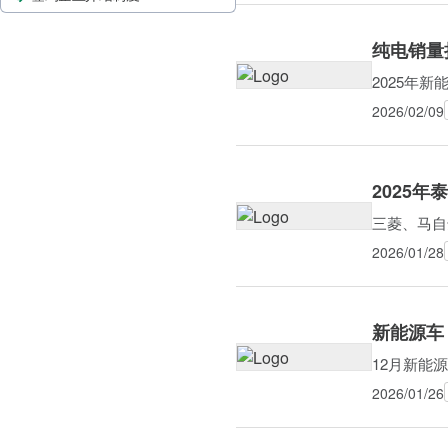
纯电销量
2025年
2026/02/09
2025年
三菱、马自
2026/01/28
新能源车（
12月新能源
2026/01/26